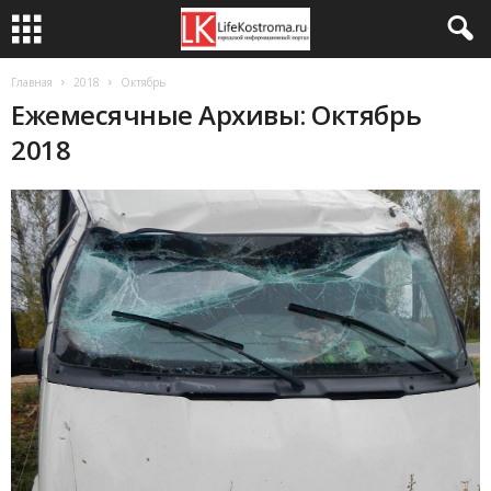
Главная
2018
Октябрь
Ежемесячные Архивы: Октябрь
2018