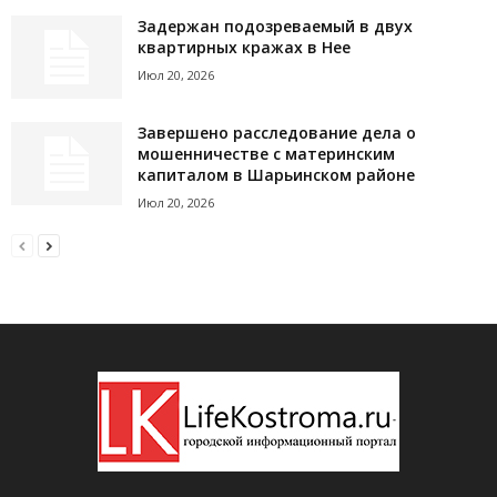
Задержан подозреваемый в двух
квартирных кражах в Нее
Июл 20, 2026
Завершено расследование дела о
мошенничестве с материнским
капиталом в Шарьинском районе
Июл 20, 2026