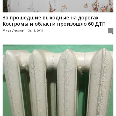
За прошедшие выходные на дорогах
Костромы и области произошло 60 ДТП
Мира Лусине
-
Окт 1, 2018
0