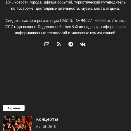
18+, новости города, афиша событий, туристический путеводитель
по Костроме: достопримечательности, музеи, места отдыха.
Свидетельство о регистрации СМИ Эл № ФС 77 - 68953 от 7 марта
2017 года выдано Федеральной службой по надзору в сфере связи,
информационных технологий и массовых коммуникаций.
Афиша
Концерты
Ноя 28, 2015