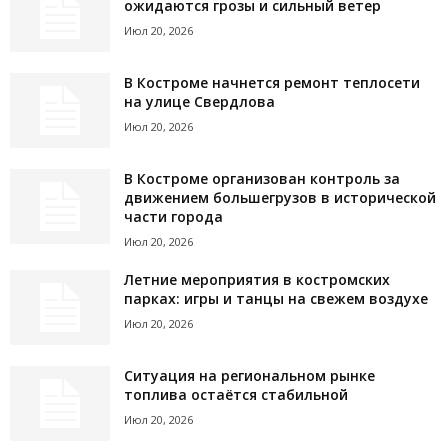
ожидаются грозы и сильный ветер
Июл 20, 2026
В Костроме начнется ремонт теплосети
на улице Свердлова
Июл 20, 2026
В Костроме организован контроль за
движением большегрузов в исторической
части города
Июл 20, 2026
Летние мероприятия в костромских
парках: игры и танцы на свежем воздухе
Июл 20, 2026
Ситуация на региональном рынке
топлива остаётся стабильной
Июл 20, 2026