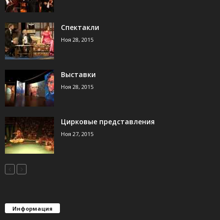
Спектакли
Ноя 28, 2015
Выставки
Ноя 28, 2015
Цирковые представления
Ноя 27, 2015
Информация