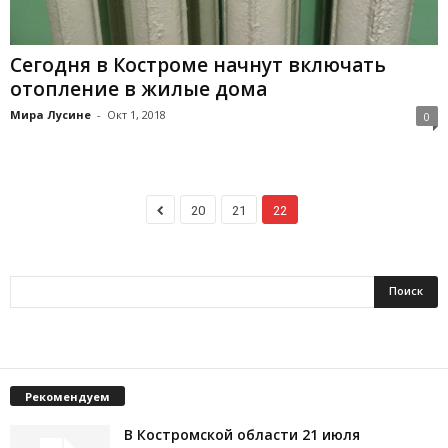
Сегодня в Костроме начнут включать
отопление в жилые дома
Мира Лусине
-
Окт 1, 2018
0
20
21
22
Рекомендуем
В Костромской области 21 июля