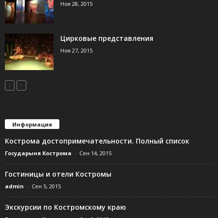
Ноя 28, 2015
Цирковые представления
Ноя 27, 2015
Информация
Кострома достопримечательности. Полный список
Государыня Кострома
-
Сен 14, 2015
Гостиницы и отели Костромы
admin
-
Сен 5, 2015
Экскурсии по Костромскому краю