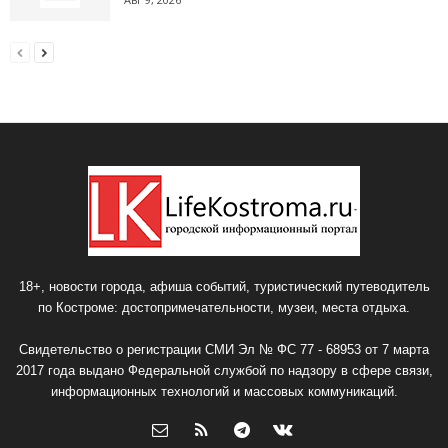
18+, новости города, афиша событий, туристический путеводитель
по Костроме: достопримечательности, музеи, места отдыха.
Свидетельство о регистрации СМИ Эл № ФС 77 - 68953 от 7 марта
2017 года выдано Федеральной службой по надзору в сфере связи,
информационных технологий и массовых коммуникаций.