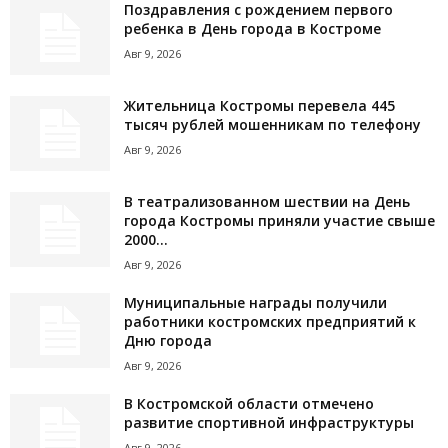
Поздравления с рождением первого
ребенка в День города в Костроме
Авг 9, 2026
Жительница Костромы перевела 445
тысяч рублей мошенникам по телефону
Авг 9, 2026
В театрализованном шествии на День
города Костромы приняли участие свыше
2000...
Авг 9, 2026
Муниципальные награды получили
работники костромских предприятий к
Дню города
Авг 9, 2026
В Костромской области отмечено
развитие спортивной инфраструктуры
Авг 9, 2026