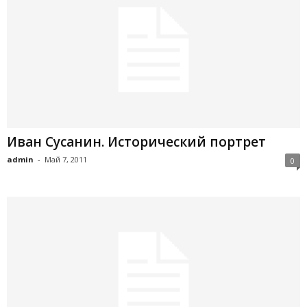
Иван Сусанин. Исторический портрет
admin
-
Май 7, 2011
0