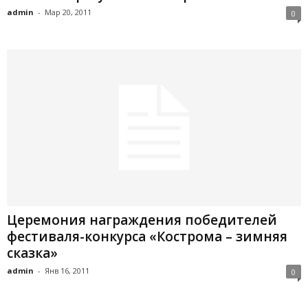
admin
-
Мар 20, 2011
0
Церемония награждения победителей
фестиваля-конкурса «Кострома – зимняя
сказка»
admin
-
Янв 16, 2011
0