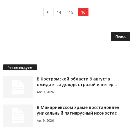
14
15
16
Рекомендуем
В Костромской области 9 августа
ожидается дождь с грозой и ветер...
Авг 9, 2026
В Макариевском храме восстановлен
уникальный пятиярусный иконостас
Авг 9, 2026