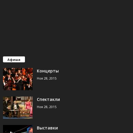
Афиша
Концерты
Ноя 28, 2015
Спектакли
Ноя 28, 2015
Выставки