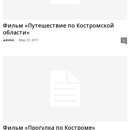
Фильм «Путешествие по Костромской
области»
admin
-
Мар 23, 2011
0
Фильм «Прогулка по Костроме»