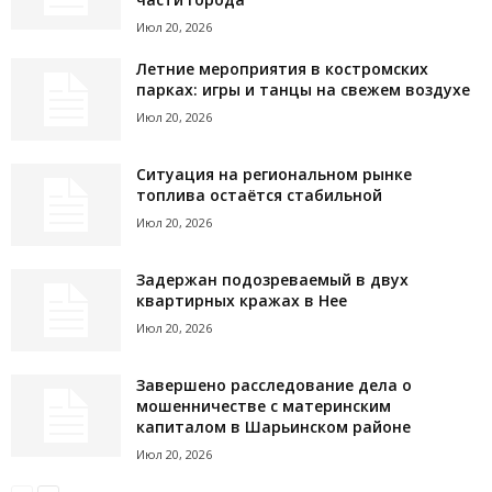
Июл 20, 2026
Летние мероприятия в костромских
парках: игры и танцы на свежем воздухе
Июл 20, 2026
Ситуация на региональном рынке
топлива остаётся стабильной
Июл 20, 2026
Задержан подозреваемый в двух
квартирных кражах в Нее
Июл 20, 2026
Завершено расследование дела о
мошенничестве с материнским
капиталом в Шарьинском районе
Июл 20, 2026