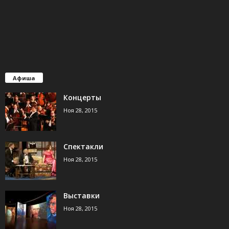
Афиша
Концерты
Ноя 28, 2015
Спектакли
Ноя 28, 2015
Выставки
Ноя 28, 2015