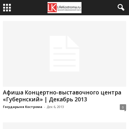
Афиша Концертно-выставочного центра
«Губернский» | Декабрь 2013
Государыня Кострома
-
Дек 6, 2013
0