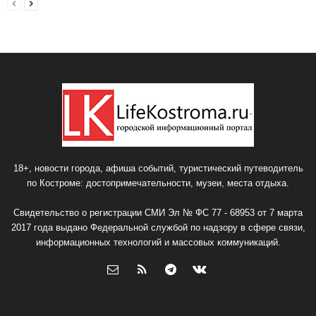
18+, новости города, афиша событий, туристический путеводитель
по Костроме: достопримечательности, музеи, места отдыха.
Свидетельство о регистрации СМИ Эл № ФС 77 - 68953 от 7 марта
2017 года выдано Федеральной службой по надзору в сфере связи,
информационных технологий и массовых коммуникаций.