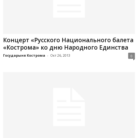
Концерт «Русского Национального балета
«Кострома» ко дню Народного Единства
Государыня Кострома
-
Окт 26, 2013
0