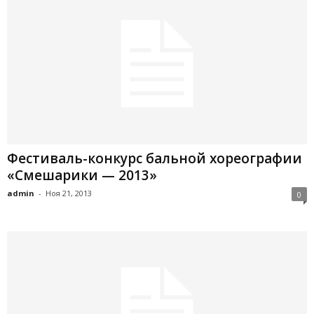
Фестиваль-конкурс бальной хореографии
«Смешарики — 2013»
admin
-
Ноя 21, 2013
0