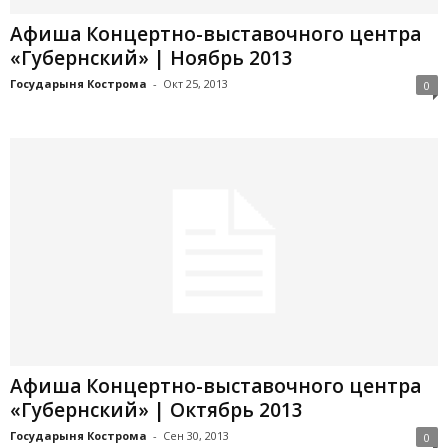
Афиша Концертно-выставочного центра
«Губернский» | Ноябрь 2013
Государыня Кострома
-
Окт 25, 2013
0
Афиша Концертно-выставочного центра
«Губернский» | Октябрь 2013
Государыня Кострома
-
Сен 30, 2013
0