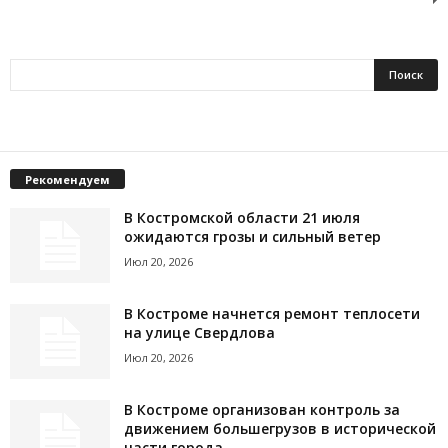
Рекомендуем
В Костромской области 21 июля
ожидаются грозы и сильный ветер
Июл 20, 2026
В Костроме начнется ремонт теплосети
на улице Свердлова
Июл 20, 2026
В Костроме организован контроль за
движением большегрузов в исторической
части города