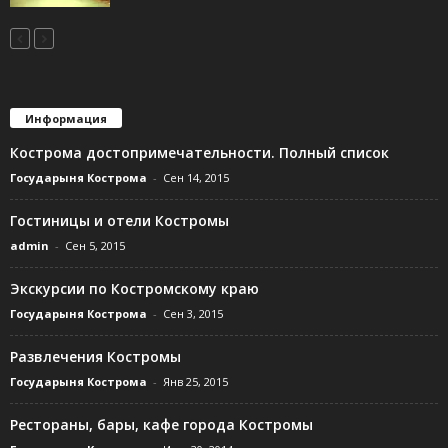
Информация
Кострома достопримечательности. Полный список
Государыня Кострома
-
Сен 14, 2015
Гостиницы и отели Костромы
admin
-
Сен 5, 2015
Экскурсии по Костромскому краю
Государыня Кострома
-
Сен 3, 2015
Развлечения Костромы
Государыня Кострома
-
Янв 25, 2015
Рестораны, бары, кафе города Костромы