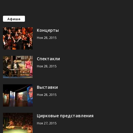
Афиша
Концерты
Ноя 28, 2015
Спектакли
Ноя 28, 2015
Выставки
Ноя 28, 2015
Цирковые представления
Ноя 27, 2015