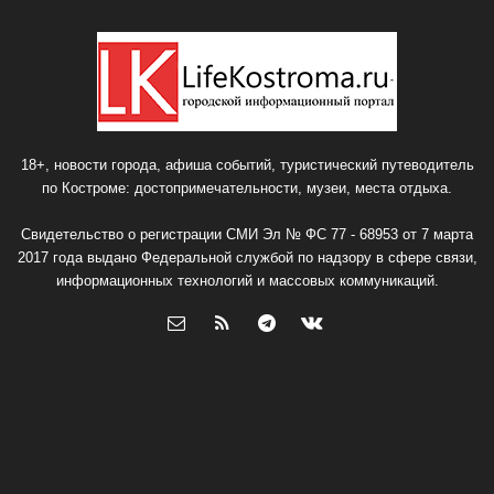
18+, новости города, афиша событий, туристический путеводитель
по Костроме: достопримечательности, музеи, места отдыха.
Свидетельство о регистрации СМИ Эл № ФС 77 - 68953 от 7 марта
2017 года выдано Федеральной службой по надзору в сфере связи,
информационных технологий и массовых коммуникаций.