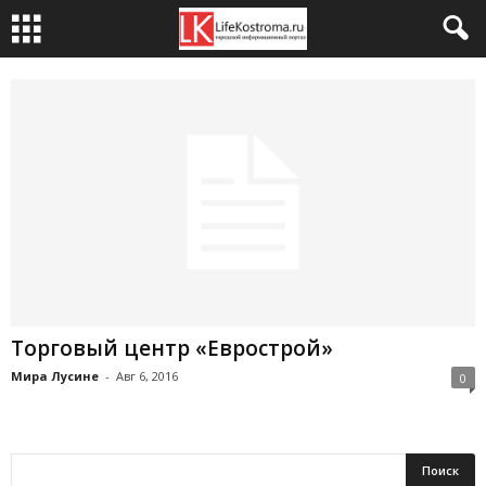
Торговый центр «Еврострой»
Мира Лусине
-
Авг 6, 2016
0