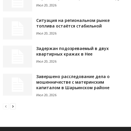
Июл 20, 2026
Ситуация на региональном рынке
топлива остаётся стабильной
Июл 20, 2026
Задержан подозреваемый в двух
квартирных кражах в Нее
Июл 20, 2026
Завершено расследование дела о
мошенничестве с материнским
капиталом в Шарьинском районе
Июл 20, 2026