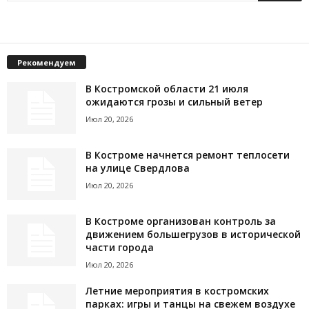
Рекомендуем
В Костромской области 21 июля
ожидаются грозы и сильный ветер
Июл 20, 2026
В Костроме начнется ремонт теплосети
на улице Свердлова
Июл 20, 2026
В Костроме организован контроль за
движением большегрузов в исторической
части города
Июл 20, 2026
Летние мероприятия в костромских
парках: игры и танцы на свежем воздухе