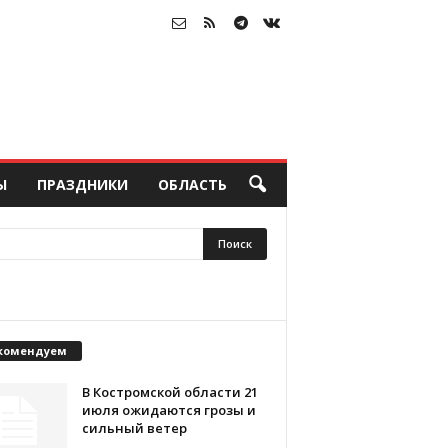
Ы
ПРАЗДНИКИ
ОБЛАСТЬ
комендуем
В Костромской области 21
июля ожидаются грозы и
сильный ветер