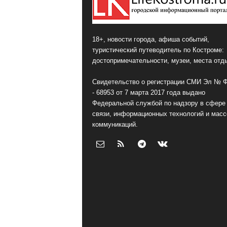
18+, новости города, афиша событий,
туристический путеводитель по Костроме:
достопримечательности, музеи, места отд
Свидетельство о регистрации СМИ Эл № 
- 68953 от 7 марта 2017 года выдано
Федеральной службой по надзору в сфере
связи, информационных технологий и мас
коммуникаций.