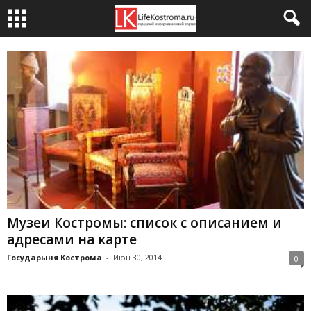
Музеи Костромы: список с описанием и
адресами на карте
Государыня Кострома
-
Июн 30, 2014
0