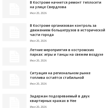
В Костроме начнется ремонт теплосети
на улице Свердлова
Июл 20, 2026
В Костроме организован контроль за
движением большегрузов в исторической
части города
Июл 20, 2026
Летние мероприятия в костромских
парках: игры и танцы на свежем воздухе
Июл 20, 2026
Ситуация на региональном рынке
топлива остаётся стабильной
Июл 20, 2026
Задержан подозреваемый в двух
квартирных кражах в Нее
Июл 20, 2026