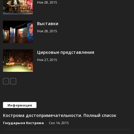
Ноя 28, 2015
Выставки
Ноя 28, 2015
Цирковые представления
Ноя 27, 2015
Информация
Кострома достопримечательности. Полный список
Государыня Кострома
-
Сен 14, 2015