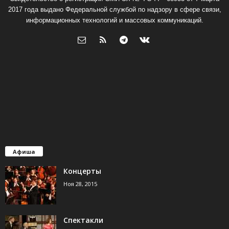
2017 года выдано Федеральной службой по надзору в сфере связи,
информационных технологий и массовых коммуникаций.
Афиша
Концерты
Ноя 28, 2015
Спектакли