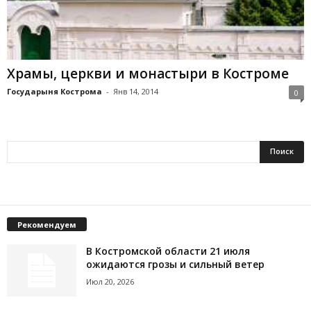
Храмы, церкви и монастыри в Костроме
Государыня Кострома
-
Янв 14, 2014
0
Рекомендуем
В Костромской области 21 июля
ожидаются грозы и сильный ветер
Июл 20, 2026