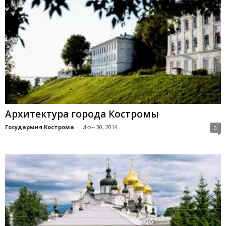
Архитектура города Костромы
Государыня Кострома
-
Июн 30, 2014
0