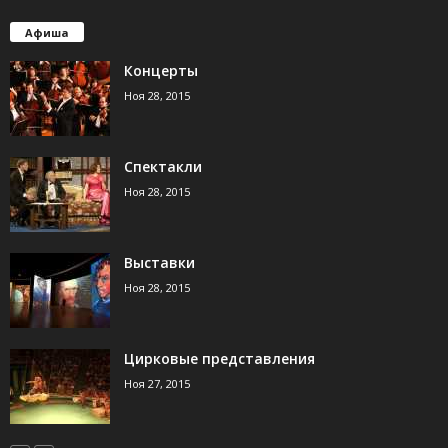
Афиша
Концерты
Ноя 28, 2015
Спектакли
Ноя 28, 2015
Выставки
Ноя 28, 2015
Цирковые представления
Ноя 27, 2015