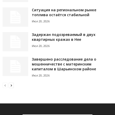
Ситуация на региональном рынке
топлива остаётся стабильной
Июл 20, 2026
Задержан подозреваемый в двух
квартирных кражах в Нее
Июл 20, 2026
Завершено расследование дела о
мошенничестве с материнским
капиталом в Шарьинском районе
Июл 20, 2026