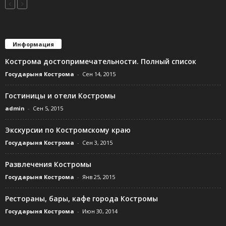
Информация
Кострома достопримечательности. Полный список
Государыня Кострома
-
Сен 14, 2015
Гостиницы и отели Костромы
admin
-
Сен 5, 2015
Экскурсии по Костромскому краю
Государыня Кострома
-
Сен 3, 2015
Развлечения Костромы
Государыня Кострома
-
Янв 25, 2015
Рестораны, бары, кафе города Костромы
Государыня Кострома
-
Июн 30, 2014