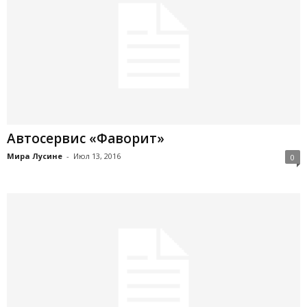
Автосервис «Фаворит»
Мира Лусине
-
Июл 13, 2016
0