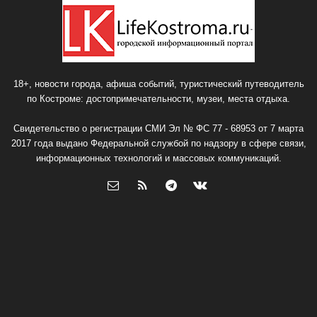
18+, новости города, афиша событий, туристический путеводитель
по Костроме: достопримечательности, музеи, места отдыха.
Свидетельство о регистрации СМИ Эл № ФС 77 - 68953 от 7 марта
2017 года выдано Федеральной службой по надзору в сфере связи,
информационных технологий и массовых коммуникаций.