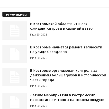
Рекомендуем
В Костромской области 21 июля
ожидаются грозы и сильный ветер
Июл 20, 2026
В Костроме начнется ремонт теплосети
на улице Свердлова
Июл 20, 2026
В Костроме организован контроль за
движением большегрузов в исторической
части города
Июл 20, 2026
Летние мероприятия в костромских
парках: игры и танцы на свежем воздухе
Июл 20, 2026