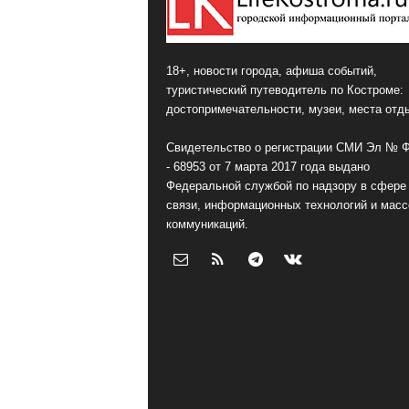
18+, новости города, афиша событий,
туристический путеводитель по Костроме:
достопримечательности, музеи, места отд
Свидетельство о регистрации СМИ Эл № 
- 68953 от 7 марта 2017 года выдано
Федеральной службой по надзору в сфере
связи, информационных технологий и мас
коммуникаций.