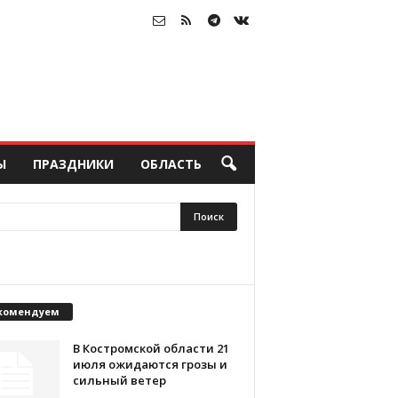
Ы
ПРАЗДНИКИ
ОБЛАСТЬ
комендуем
В Костромской области 21
июля ожидаются грозы и
сильный ветер