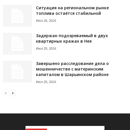
Ситуация на региональном рынке
топлива остаётся стабильной
Июл 20, 2026
Задержан подозреваемый в двух
квартирных кражах в Нее
Июл 20, 2026
Завершено расследование дела о
мошенничестве с материнским
капиталом в Шарьинском районе
Июл 20, 2026