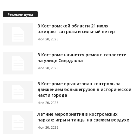
Рекомендуем
В Костромской области 21 июля
ожидаются грозы и сильный ветер
Июл 20, 2026
В Костроме начнется ремонт теплосети
на улице Свердлова
Июл 20, 2026
В Костроме организован контроль за
движением большегрузов в исторической
части города
Июл 20, 2026
Летние мероприятия в костромских
парках: игры и танцы на свежем воздухе
Июл 20, 2026