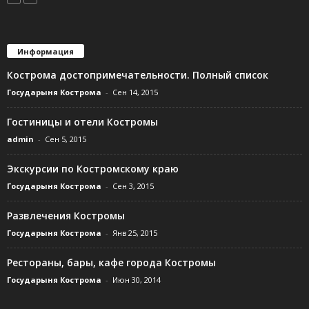
Информация
Кострома достопримечательности. Полный список
Государыня Кострома
-
Сен 14, 2015
Гостиницы и отели Костромы
admin
-
Сен 5, 2015
Экскурсии по Костромскому краю
Государыня Кострома
-
Сен 3, 2015
Развлечения Костромы
Государыня Кострома
-
Янв 25, 2015
Рестораны, бары, кафе города Костромы
Государыня Кострома
-
Июн 30, 2014