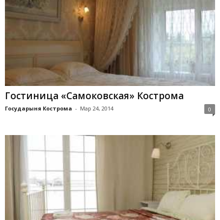
Гостиница «Самоковская» Кострома
Государыня Кострома
-
Мар 24, 2014
0