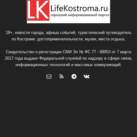
18+, новости города, афиша событий, туристический путеводитель
по Костроме: достопримечательности, музеи, места отдыха.
Свидетельство о регистрации СМИ Эл № ФС 77 - 68953 от 7 марта
2017 года выдано Федеральной службой по надзору в сфере связи,
информационных технологий и массовых коммуникаций.