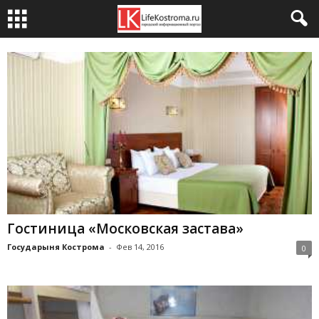
Гостиница «Московская застава»
Государыня Кострома
-
Фев 14, 2016
0