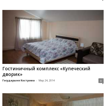
Гостиничный комплекс «Купеческий
дворик»
Государыня Кострома
-
Мар 24, 2014
0