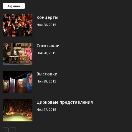
Афиша
Концерты
Ноя 28, 2015
Спектакли
Ноя 28, 2015
Выставки
Ноя 28, 2015
Цирковые представления
Ноя 27, 2015