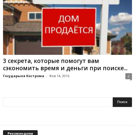
3 секрета, которые помогут вам
сэкономить время и деньги при поиске...
Государыня Кострома
-
Фев 14, 2016
0
Рекомендуем