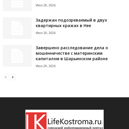
Июл 20, 2026
Задержан подозреваемый в двух
квартирных кражах в Нее
Июл 20, 2026
Завершено расследование дела о
мошенничестве с материнским
капиталом в Шарьинском районе
Июл 20, 2026