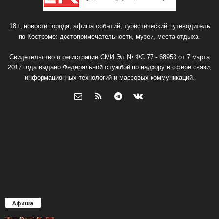
18+, новости города, афиша событий, туристический путеводитель
по Костроме: достопримечательности, музеи, места отдыха.
Свидетельство о регистрации СМИ Эл № ФС 77 - 68953 от 7 марта
2017 года выдано Федеральной службой по надзору в сфере связи,
информационных технологий и массовых коммуникаций.
Афиша