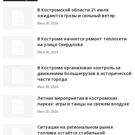
В Костромской области 21 июля
ожидаются грозы и сильный ветер
Июл 20, 2026
В Костроме начнется ремонт теплосети
на улице Свердлова
Июл 20, 2026
В Костроме организован контроль за
движением большегрузов в исторической
части города
Июл 20, 2026
Летние мероприятия в костромских
парках: игры и танцы на свежем воздухе
Июл 20, 2026
Ситуация на региональном рынке
топлива остаётся стабильной