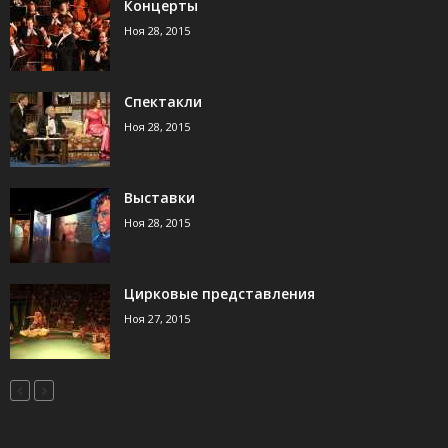
Концерты
Ноя 28, 2015
Спектакли
Ноя 28, 2015
Выставки
Ноя 28, 2015
Цирковые представления
Ноя 27, 2015