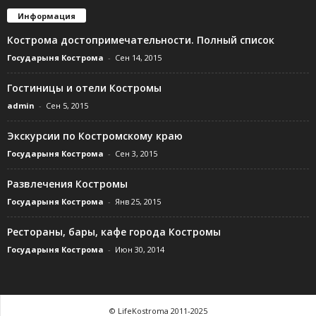
Информация
Кострома достопримечательности. Полный список
Государыня Кострома
-
Сен 14, 2015
Гостиницы и отели Костромы
admin
-
Сен 5, 2015
Экскурсии по Костромскому краю
Государыня Кострома
-
Сен 3, 2015
Развлечения Костромы
Государыня Кострома
-
Янв 25, 2015
Рестораны, бары, кафе города Костромы
Государыня Кострома
-
Июн 30, 2014
© LifeKostroma 2011-2025