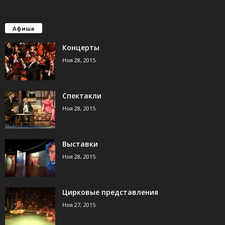
Афиша
Концерты
Ноя 28, 2015
Спектакли
Ноя 28, 2015
Выставки
Ноя 28, 2015
Цирковые представления
Ноя 27, 2015