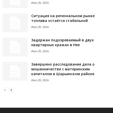
Июл 20, 2026
Ситуация на региональном рынке
топлива остаётся стабильной
Июл 20, 2026
Задержан подозреваемый в двух
квартирных кражах в Нее
Июл 20, 2026
Завершено расследование дела о
мошенничестве с материнским
капиталом в Шарьинском районе
Июл 20, 2026