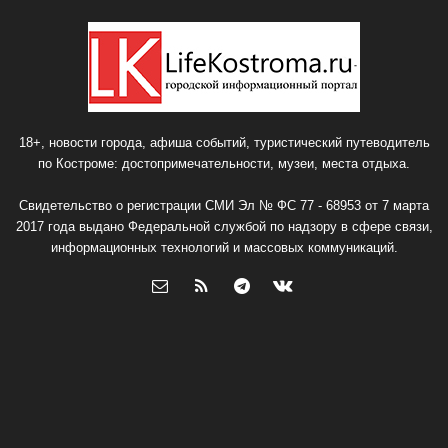
18+, новости города, афиша событий, туристический путеводитель
по Костроме: достопримечательности, музеи, места отдыха.
Свидетельство о регистрации СМИ Эл № ФС 77 - 68953 от 7 марта
2017 года выдано Федеральной службой по надзору в сфере связи,
информационных технологий и массовых коммуникаций.