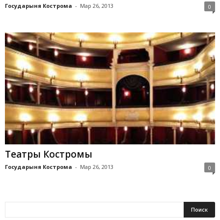
Государыня Кострома
-
Мар 26, 2013
0
Театры Костромы
Государыня Кострома
-
Мар 26, 2013
0