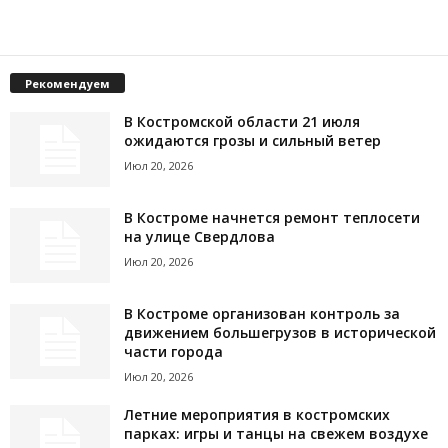
Рекомендуем
В Костромской области 21 июля
ожидаются грозы и сильный ветер
Июл 20, 2026
В Костроме начнется ремонт теплосети
на улице Свердлова
Июл 20, 2026
В Костроме организован контроль за
движением большегрузов в исторической
части города
Июл 20, 2026
Летние мероприятия в костромских
парках: игры и танцы на свежем воздухе