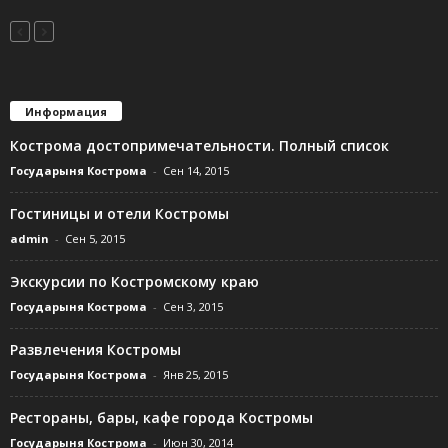
Информация
Кострома достопримечательности. Полный список
Государыня Кострома
-
Сен 14, 2015
Гостиницы и отели Костромы
admin
-
Сен 5, 2015
Экскурсии по Костромскому краю
Государыня Кострома
-
Сен 3, 2015
Развлечения Костромы
Государыня Кострома
-
Янв 25, 2015
Рестораны, бары, кафе города Костромы
Государыня Кострома
-
Июн 30, 2014