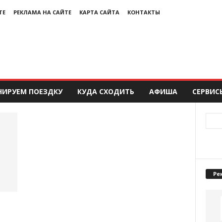
ТЕ
РЕКЛАМА НА САЙТЕ
КАРТА САЙТА
КОНТАКТЫ
НИРУЕМ ПОЕЗДКУ
КУДА СХОДИТЬ
АФИША
СЕРВИС
Ре