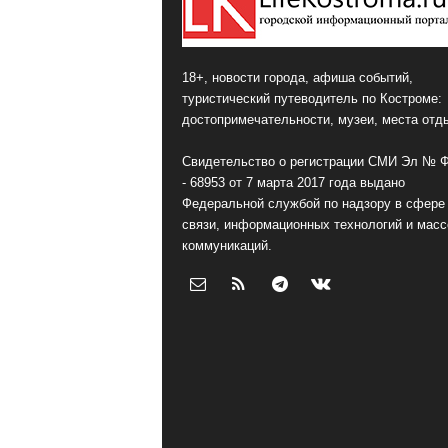
18+, новости города, афиша событий,
туристический путеводитель по Костроме:
достопримечательности, музеи, места отд
Свидетельство о регистрации СМИ Эл № 
- 68953 от 7 марта 2017 года выдано
Федеральной службой по надзору в сфере
связи, информационных технологий и мас
коммуникаций.