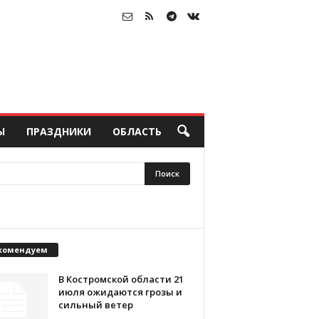
Ы
ПРАЗДНИКИ
ОБЛАСТЬ
комендуем
В Костромской области 21
июля ожидаются грозы и
сильный ветер