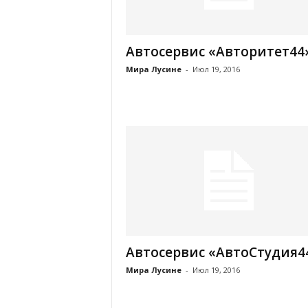
Автосервис «Авторитет44
Мира Лусине
-
Июл 19, 2016
Автосервис «АвтоСтудия4
Мира Лусине
-
Июл 19, 2016