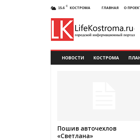
C
КОСТРОМА
ГЛАВНАЯ
О ПРОЕК
15.6
НОВОСТИ
КОСТРОМА
ПЛА
Пошив авточехлов
«Светлана»