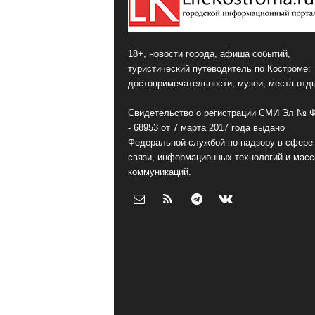
18+, новости города, афиша событий,
туристический путеводитель по Костроме:
достопримечательности, музеи, места отд
Свидетельство о регистрации СМИ Эл № 
- 68953 от 7 марта 2017 года выдано
Федеральной службой по надзору в сфере
связи, информационных технологий и мас
коммуникаций.