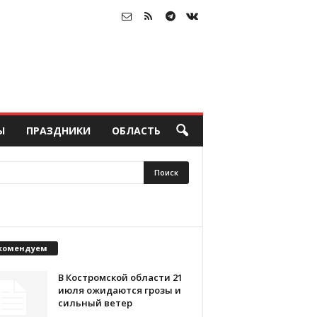
Ы
ПРАЗДНИКИ
ОБЛАСТЬ
комендуем
В Костромской области 21
июля ожидаются грозы и
сильный ветер