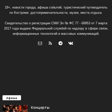
18+, новости города, афиша событий, туристический путеводитель
по Костроме: достопримечательности, музеи, места отдыха.
Свидетельство о регистрации СМИ Эл № ФС 77 - 68953 от 7 марта
2017 года выдано Федеральной службой по надзору в сфере связи,
информационных технологий и массовых коммуникаций.
Афиша
Концерты