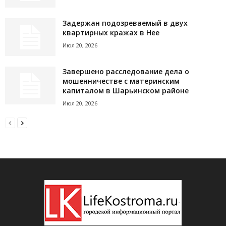
Задержан подозреваемый в двух
квартирных кражах в Нее
Июл 20, 2026
Завершено расследование дела о
мошенничестве с материнским
капиталом в Шарьинском районе
Июл 20, 2026