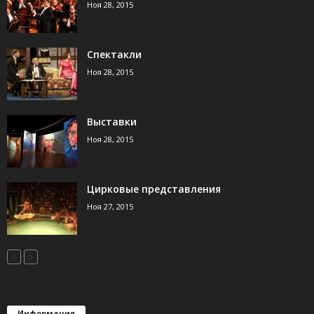
Ноя 28, 2015
Спектакли
Ноя 28, 2015
Выставки
Ноя 28, 2015
Цирковые представления
Ноя 27, 2015
Информация