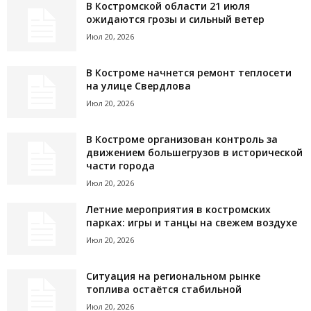
В Костромской области 21 июля
ожидаются грозы и сильный ветер
Июл 20, 2026
В Костроме начнется ремонт теплосети
на улице Свердлова
Июл 20, 2026
В Костроме организован контроль за
движением большегрузов в исторической
части города
Июл 20, 2026
Летние мероприятия в костромских
парках: игры и танцы на свежем воздухе
Июл 20, 2026
Ситуация на региональном рынке
топлива остаётся стабильной
Июл 20, 2026