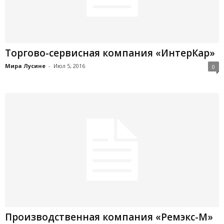
Торгово-сервисная компания «ИнтерКар»
Мира Лусине
-
Июл 5, 2016
0
Производственная компания «Ремэкс-М»