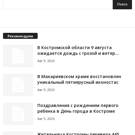
Рекомендуем
В Костромской области 9 августа
ожидается дождь с грозой и ветер...
Авг 9, 2026
В Макариевском храме восстановлен
уникальный пятиярусный иконостас
Авг 9, 2026
Поздравления с рождением первого
ребенка в День города в Костроме
Авг 9, 2026
Жительница Костромы перевела 445