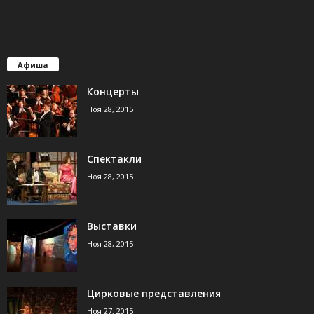
Афиша
Концерты
Ноя 28, 2015
Спектакли
Ноя 28, 2015
Выставки
Ноя 28, 2015
Цирковые представления
Ноя 27, 2015