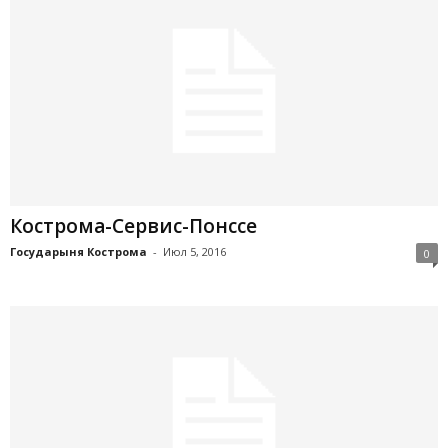
Кострома-Сервис-Понссе
Государыня Кострома
-
Июл 5, 2016
0