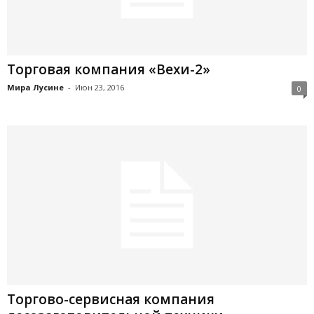
Торговая компания «Вехи-2»
Мира Лусине
-
Июн 23, 2016
0
Торгово-сервисная компания