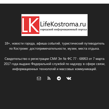
18+, новости города, афиша событий, туристический путеводитель
по Костроме: достопримечательности, музеи, места отдыха.
Свидетельство о регистрации СМИ Эл № ФС 77 - 68953 от 7 марта
2017 года выдано Федеральной службой по надзору в сфере связи,
информационных технологий и массовых коммуникаций.