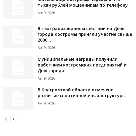
тысяч рублей мошенникам по телефону
Авг 9, 2026
В театрализованном шествии на День
города Костромы приняли участие свыше
2000...
Авг 9, 2026
Муниципальные награды получили
работники костромских предприятий к
Дню города
Авг 9, 2026
В Костромской области отмечено
развитие спортивной инфраструктуры
Авг 9, 2026