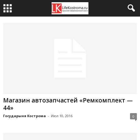
Магазин автозапчастей «Ремкомплект —
44»
Государыня Кострома
-
Июл 10, 2016
0