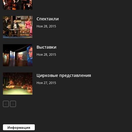
Спектакли
Ноя 28, 2015
Выставки
Ноя 28, 2015
Цирковые представления
Ноя 27, 2015
Информация