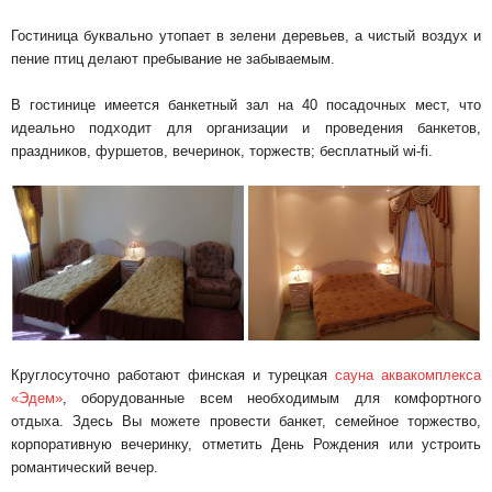
Гостиница буквально утопает в зелени деревьев, а чистый воздух и
пение птиц делают пребывание не забываемым.
В гостинице имеется банкетный зал на 40 посадочных мест, что
идеально подходит для организации и проведения банкетов,
праздников, фуршетов, вечеринок, торжеств; бесплатный wi-fi.
Круглосуточно работают финская и турецкая
сауна аквакомплекса
«Эдем»
, оборудованные всем необходимым для комфортного
отдыха. Здесь Вы можете провести банкет, семейное торжество,
корпоративную вечеринку, отметить День Рождения или устроить
романтический вечер.