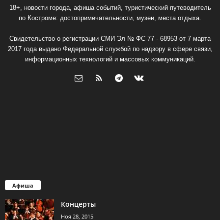
18+, новости города, афиша событий, туристический путеводитель
по Костроме: достопримечательности, музеи, места отдыха.
Свидетельство о регистрации СМИ Эл № ФС 77 - 68953 от 7 марта
2017 года выдано Федеральной службой по надзору в сфере связи,
информационных технологий и массовых коммуникаций.
Афиша
Концерты
Ноя 28, 2015