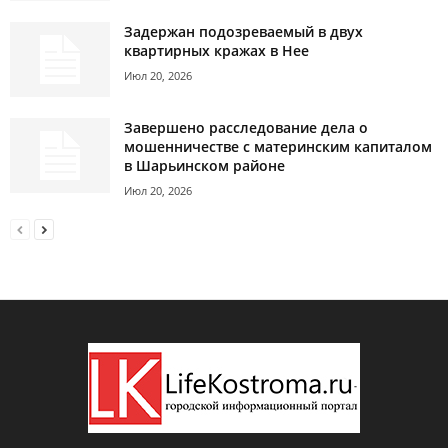
Задержан подозреваемый в двух
квартирных кражах в Нее
Июл 20, 2026
Завершено расследование дела о
мошенничестве с материнским капиталом
в Шарьинском районе
Июл 20, 2026