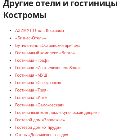
Другие отели и гостиницы
Костромы
АЗИМУТ Отель Кострома
«Бизнес-Отель»
Бутик-отель «Островский причал»
Гостиничный комплекс «Волга»
Гостиница «Граф»
Гостиница «Ипатьевская слобода»
Гостиница «МУШ»
Гостиница «Снегурочка»
Гостиница «Троя»
Гостиница «Уют»
Гостиница «Самоковская»
Гостиничный комплекс «Купеческий дворик»
Гостевой дом «Заволжье»
Гостевой дом «У пруда»
Отель «Дворянское гнездо»