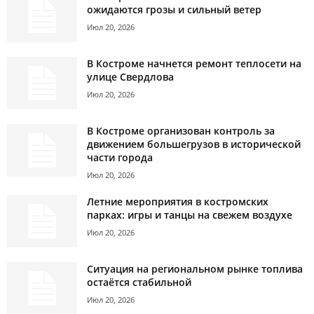
ожидаются грозы и сильный ветер
Июл 20, 2026
В Костроме начнется ремонт теплосети на
улице Свердлова
Июл 20, 2026
В Костроме организован контроль за
движением большегрузов в исторической
части города
Июл 20, 2026
Летние мероприятия в костромских
парках: игры и танцы на свежем воздухе
Июл 20, 2026
Ситуация на региональном рынке топлива
остаётся стабильной
Июл 20, 2026