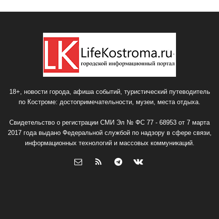
18+, новости города, афиша событий, туристический путеводитель
по Костроме: достопримечательности, музеи, места отдыха.
Свидетельство о регистрации СМИ Эл № ФС 77 - 68953 от 7 марта
2017 года выдано Федеральной службой по надзору в сфере связи,
информационных технологий и массовых коммуникаций.