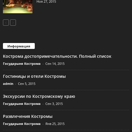
Ноя 27, 2015
Информация
Кострома достопримечательности. Полный список
Государыня Кострома
-
Сен 14, 2015
Гостиницы и отели Костромы
admin
-
Сен 5, 2015
Экскурсии по Костромскому краю
Государыня Кострома
-
Сен 3, 2015
Развлечения Костромы
Государыня Кострома
-
Янв 25, 2015