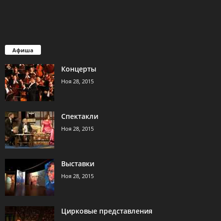
Афиша
Концерты
Ноя 28, 2015
Спектакли
Ноя 28, 2015
Выставки
Ноя 28, 2015
Цирковые представления