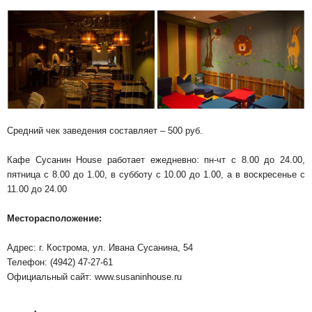
Средний чек заведения составляет – 500 руб.
Кафе Сусанин House работает ежедневно: пн-чт с 8.00 до 24.00,
пятница с 8.00 до 1.00, в субботу с 10.00 до 1.00, а в воскресенье с
11.00 до 24.00
Месторасположение:
Адрес: г. Кострома, ул. Ивана Сусанина, 54
Телефон: (4942) 47-27-61
Официальный сайт: www.susaninhouse.ru