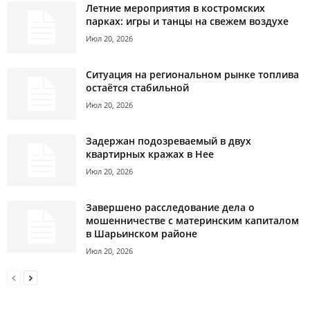
Летние мероприятия в костромских
парках: игры и танцы на свежем воздухе
Июл 20, 2026
Ситуация на региональном рынке топлива
остаётся стабильной
Июл 20, 2026
Задержан подозреваемый в двух
квартирных кражах в Нее
Июл 20, 2026
Завершено расследование дела о
мошенничестве с материнским капиталом
в Шарьинском районе
Июл 20, 2026