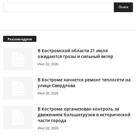
Рекомендуем
В Костромской области 21 июля
ожидаются грозы и сильный ветер
Июл 20, 2026
В Костроме начнется ремонт теплосети на
улице Свердлова
Июл 20, 2026
В Костроме организован контроль за
движением большегрузов в исторической
части города
Июл 20, 2026