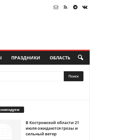
Ы
ПРАЗДНИКИ
ОБЛАСТЬ
комендуем
В Костромской области 21
июля ожидаются грозы и
сильный ветер