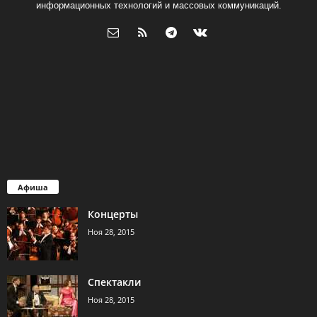
информационных технологий и массовых коммуникаций.
Афиша
Концерты
Ноя 28, 2015
Спектакли
Ноя 28, 2015