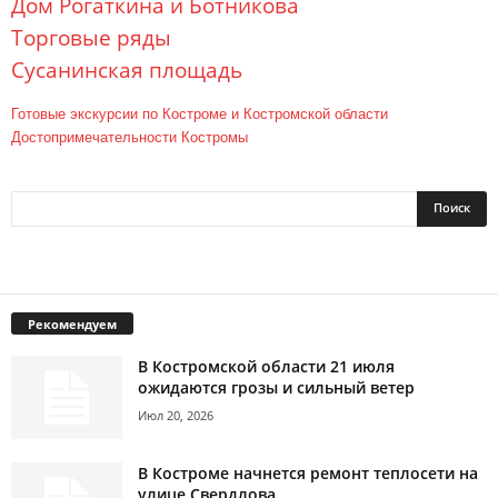
Дом Рогаткина и Ботникова
Торговые ряды
Сусанинская площадь
Готовые экскурсии по Костроме и Костромской области
Достопримечательности Костромы
Рекомендуем
В Костромской области 21 июля
ожидаются грозы и сильный ветер
Июл 20, 2026
В Костроме начнется ремонт теплосети на
улице Свердлова