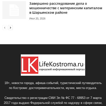
Завершено расследование дела о
мошенничестве с материнским капиталом
в Шарьинском районе
Июл 20, 2026
18+, новости города, афиша событий, туристический путеводитель
по Костроме: достопримечательности, музеи, места отдыха.
Свидетельство о регистрации СМИ Эл № ФС 77 - 68953 от 7 марта
2017 года выдано Федеральной службой по надзору в сфере связи,