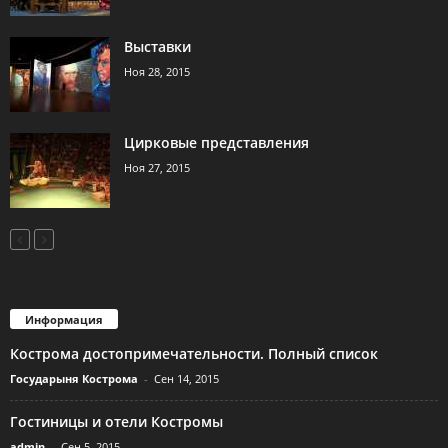
Выставки
Ноя 28, 2015
Цирковые представления
Ноя 27, 2015
Информация
Кострома достопримечательности. Полный список
Государыня Кострома
-
Сен 14, 2015
Гостиницы и отели Костромы
admin
-
Сен 5, 2015