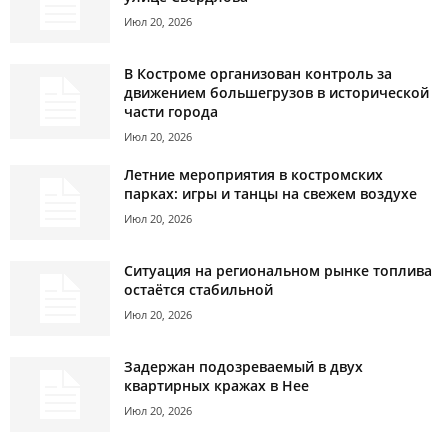
Июл 20, 2026
В Костроме организован контроль за
движением большегрузов в исторической
части города
Июл 20, 2026
Летние мероприятия в костромских
парках: игры и танцы на свежем воздухе
Июл 20, 2026
Ситуация на региональном рынке топлива
остаётся стабильной
Июл 20, 2026
Задержан подозреваемый в двух
квартирных кражах в Нее
Июл 20, 2026