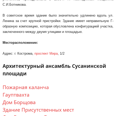
С.И.Ботникова.
В советское время здание было значительно удлинено вдоль ул.
Ленина за счет крупной пристройки. Здание имеет неправильную Г-
образную композицию, которая обусловлена конфигурацией участка,
заключенного между двумя улицами и площадью.
Месторасположение:
Адрес: г. Кострома,
проспект Мира
, 1/2
Архитектурный ансамбль Сусанинской
площади
Пожарная каланча
Гауптвахта
Дом Борщова
Здание Присутственных мест