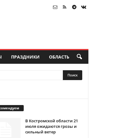
Ы
ПРАЗДНИКИ
ОБЛАСТЬ
комендуем
В Костромской области 21
июля ожидаются грозы и
сильный ветер