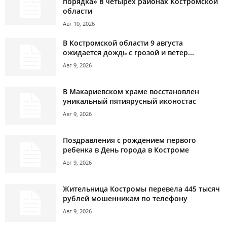
порядка» в четырёх районах Костромской
области
Авг 10, 2026
В Костромской области 9 августа
ожидается дождь с грозой и ветер...
Авг 9, 2026
В Макариевском храме восстановлен
уникальный пятиярусный иконостас
Авг 9, 2026
Поздравления с рождением первого
ребенка в День города в Костроме
Авг 9, 2026
Жительница Костромы перевела 445 тысяч
рублей мошенникам по телефону
Авг 9, 2026