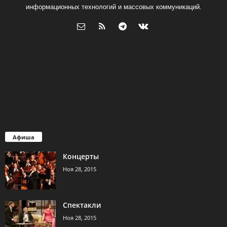
информационных технологий и массовых коммуникаций.
Афиша
Концерты
Ноя 28, 2015
Спектакли
Ноя 28, 2015