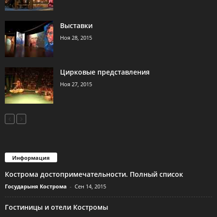
Выставки
Ноя 28, 2015
Цирковые представления
Ноя 27, 2015
Информация
Кострома достопримечательности. Полный список
Государыня Кострома
-
Сен 14, 2015
Гостиницы и отели Костромы