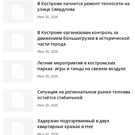
В Костроме начнется ремонт теплосети на
улице Свердлова
Июл 20, 2026
В Костроме организован контроль за
движением большегрузов в исторической
части города
Июл 20, 2026
Летние мероприятия в костромских
парках: игры и танцы на свежем воздухе
Июл 20, 2026
Ситуация на региональном рынке топлива
остаётся стабильной
Июл 20, 2026
Задержан подозреваемый в двух
квартирных кражах в Нее
Июл 20, 2026