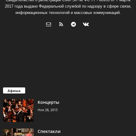
2017 года выдано Федеральной службой по надзору в сфере связи,
информационных технологий и массовых коммуникаций.
Афиша
Концерты
Ноя 28, 2015
Спектакли