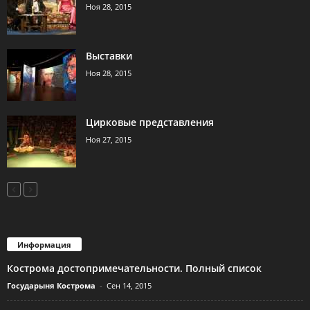
Ноя 28, 2015
Выставки
Ноя 28, 2015
Цирковые представления
Ноя 27, 2015
Информация
Кострома достопримечательности. Полный список
Государыня Кострома
-
Сен 14, 2015