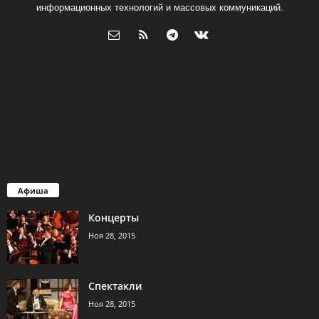
информационных технологий и массовых коммуникаций.
Афиша
Концерты
Ноя 28, 2015
Спектакли
Ноя 28, 2015