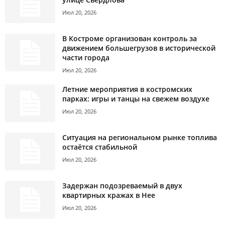
Июл 20, 2026
В Костроме организован контроль за
движением большегрузов в исторической
части города
Июл 20, 2026
Летние мероприятия в костромских
парках: игры и танцы на свежем воздухе
Июл 20, 2026
Ситуация на региональном рынке топлива
остаётся стабильной
Июл 20, 2026
Задержан подозреваемый в двух
квартирных кражах в Нее
Июл 20, 2026