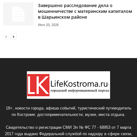
Завершено расследование дела о
мошенничестве с материнским капиталом
в Шарьинском районе
Июл 20, 2026
18+, новости города, афиша событий, туристический путеводитель
по Костроме: достопримечательности, музеи, места отдыха.
Свидетельство о регистрации СМИ Эл № ФС 77 - 68953 от 7 марта
2017 года выдано Федеральной службой по надзору в сфере связи,