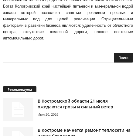
Богат Кологривский край чистейшей питьевой и ми-неральной водой
запасы которой позволяют заняться розливом пресных и
минеральных вод для целей реализации. Отрицательными
факторами в развитии бизнеса являются: удаленность от областного
центра, отсутствие железной дороги, плохое состояние
автомобильных дорог.
Рекомендуем
В Костромской области 21 июля
ожидаются грозы и сильный ветер
Июл 20, 2026
В Костроме начнется ремонт теплосети на
улице Свердлова