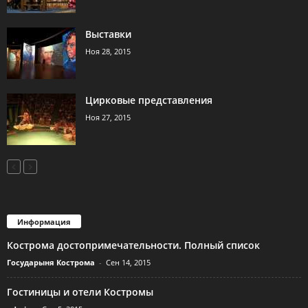
Выставки
Ноя 28, 2015
Цирковые представления
Ноя 27, 2015
Информация
Кострома достопримечательности. Полный список
Государыня Кострома
-
Сен 14, 2015
Гостиницы и отели Костромы