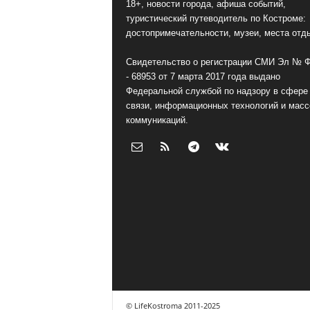
18+, новости города, афиша событий,
туристический путеводитель по Костроме:
достопримечательности, музеи, места отд
Свидетельство о регистрации СМИ Эл № 
- 68953 от 7 марта 2017 года выдано
Федеральной службой по надзору в сфере
связи, информационных технологий и мас
коммуникаций.
© LifeKostroma 2011-2025