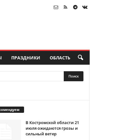
Ы
ПРАЗДНИКИ
ОБЛАСТЬ
комендуем
В Костромской области 21
июля ожидаются грозы и
сильный ветер