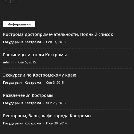
Информация
Кострома достопримечательности. Полный список
Государыня Кострома
-
Сен 14, 2015
Гостиницы и отели Костромы
admin
-
Сен 5, 2015
Экскурсии по Костромскому краю
Государыня Кострома
-
Сен 3, 2015
Развлечения Костромы
Государыня Кострома
-
Янв 25, 2015
Рестораны, бары, кафе города Костромы
Государыня Кострома
-
Июн 30, 2014