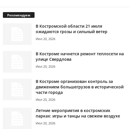
Рекомендуем
В Костромской области 21 июля
ожидаются грозы и сильный ветер
Июл 20, 2026
В Костроме начнется ремонт теплосети на
улице Свердлова
Июл 20, 2026
В Костроме организован контроль за
движением большегрузов в исторической
части города
Июл 20, 2026
Летние мероприятия в костромских
парках: игры и танцы на свежем воздухе
Июл 20, 2026