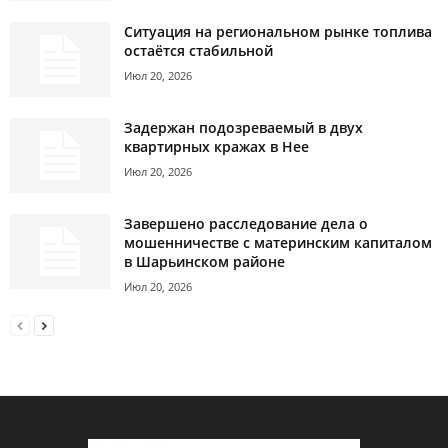
Ситуация на региональном рынке топлива
остаётся стабильной
Июл 20, 2026
Задержан подозреваемый в двух
квартирных кражах в Нее
Июл 20, 2026
Завершено расследование дела о
мошенничестве с материнским капиталом
в Шарьинском районе
Июл 20, 2026