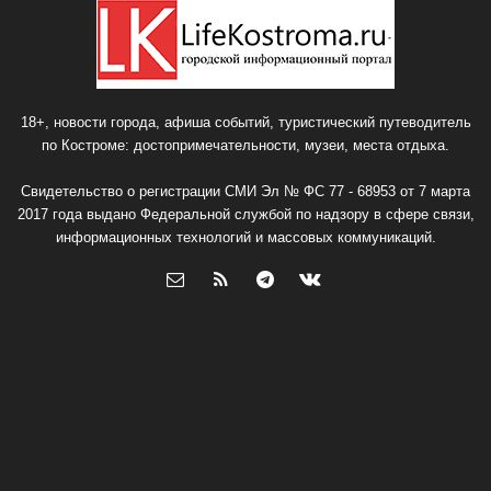
18+, новости города, афиша событий, туристический путеводитель
по Костроме: достопримечательности, музеи, места отдыха.
Свидетельство о регистрации СМИ Эл № ФС 77 - 68953 от 7 марта
2017 года выдано Федеральной службой по надзору в сфере связи,
информационных технологий и массовых коммуникаций.