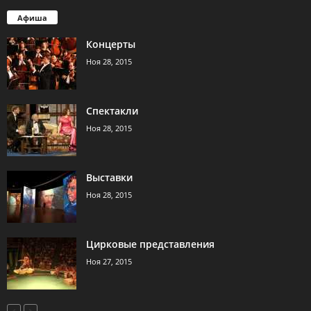
Афиша
Концерты
Ноя 28, 2015
Спектакли
Ноя 28, 2015
Выставки
Ноя 28, 2015
Цирковые представления
Ноя 27, 2015