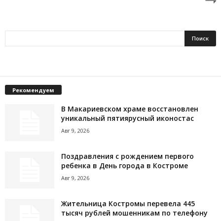
Рекомендуем
В Макариевском храме восстановлен
уникальный пятиярусный иконостас
Авг 9, 2026
Поздравления с рождением первого
ребенка в День города в Костроме
Авг 9, 2026
Жительница Костромы перевела 445
тысяч рублей мошенникам по телефону