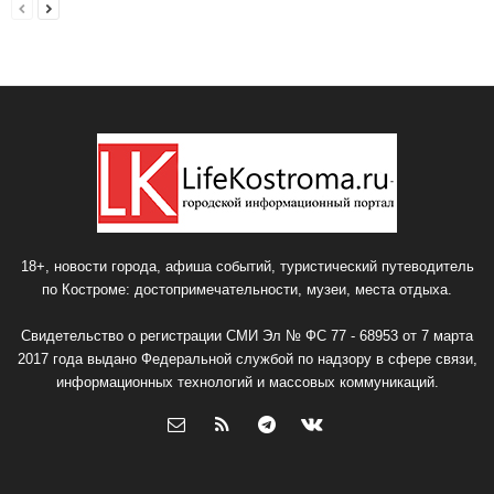
18+, новости города, афиша событий, туристический путеводитель
по Костроме: достопримечательности, музеи, места отдыха.
Свидетельство о регистрации СМИ Эл № ФС 77 - 68953 от 7 марта
2017 года выдано Федеральной службой по надзору в сфере связи,
информационных технологий и массовых коммуникаций.