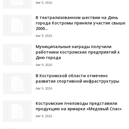
Авг 9, 2026
В театрализованном шествии на День
города Костромы приняли участие свыше
2000...
Авг 9, 2026
Муниципальные награды получили
работники костромских предприятий к
Дню города
Авг 9, 2026
В Костромской области отмечено
развитие спортивной инфраструктуры
Авг 9, 2026
Костромские пчеловоды представили
продукцию на ярмарке «Медовый Спас»
Авг 9, 2026