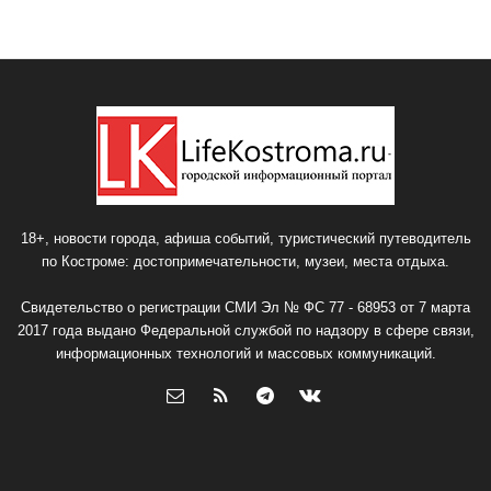
18+, новости города, афиша событий, туристический путеводитель
по Костроме: достопримечательности, музеи, места отдыха.
Свидетельство о регистрации СМИ Эл № ФС 77 - 68953 от 7 марта
2017 года выдано Федеральной службой по надзору в сфере связи,
информационных технологий и массовых коммуникаций.