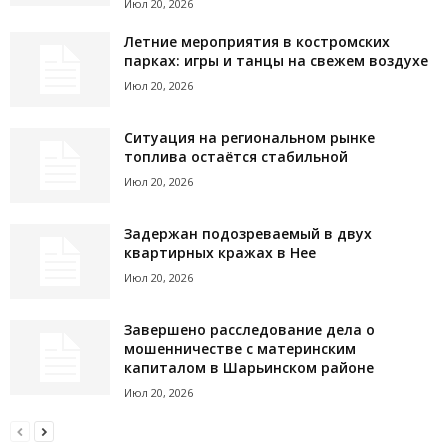
Июл 20, 2026
Летние мероприятия в костромских
парках: игры и танцы на свежем воздухе
Июл 20, 2026
Ситуация на региональном рынке
топлива остаётся стабильной
Июл 20, 2026
Задержан подозреваемый в двух
квартирных кражах в Нее
Июл 20, 2026
Завершено расследование дела о
мошенничестве с материнским
капиталом в Шарьинском районе
Июл 20, 2026