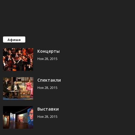
Афиша
Концерты
Ноя 28, 2015
Спектакли
Ноя 28, 2015
Выставки
Ноя 28, 2015