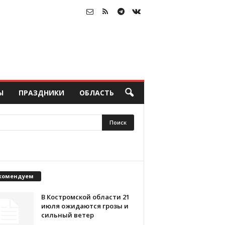
Ы
ПРАЗДНИКИ
ОБЛАСТЬ
комендуем
В Костромской области 21
июля ожидаются грозы и
сильный ветер