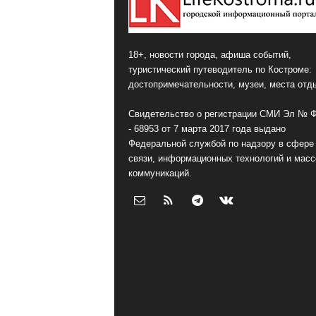
18+, новости города, афиша событий,
туристический путеводитель по Костроме:
достопримечательности, музеи, места отд
Свидетельство о регистрации СМИ Эл № 
- 68953 от 7 марта 2017 года выдано
Федеральной службой по надзору в сфере
связи, информационных технологий и мас
коммуникаций.