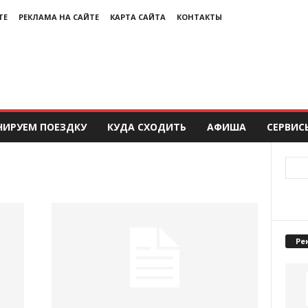
ТЕ
РЕКЛАМА НА САЙТЕ
КАРТА САЙТА
КОНТАКТЫ
НИРУЕМ ПОЕЗДКУ
КУДА СХОДИТЬ
АФИША
СЕРВИС
Ре