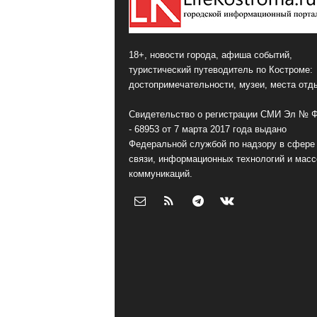
18+, новости города, афиша событий,
туристический путеводитель по Костроме:
достопримечательности, музеи, места отд
Свидетельство о регистрации СМИ Эл № 
- 68953 от 7 марта 2017 года выдано
Федеральной службой по надзору в сфере
связи, информационных технологий и мас
коммуникаций.