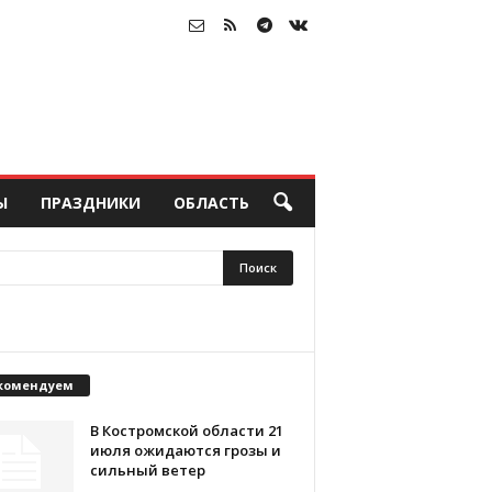
Ы
ПРАЗДНИКИ
ОБЛАСТЬ
комендуем
В Костромской области 21
июля ожидаются грозы и
сильный ветер