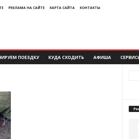
ТЕ
РЕКЛАМА НА САЙТЕ
КАРТА САЙТА
КОНТАКТЫ
НИРУЕМ ПОЕЗДКУ
КУДА СХОДИТЬ
АФИША
СЕРВИС
Ре