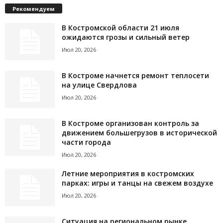
Рекомендуем
В Костромской области 21 июля
ожидаются грозы и сильный ветер
Июл 20, 2026
В Костроме начнется ремонт теплосети
на улице Свердлова
Июл 20, 2026
В Костроме организован контроль за
движением большегрузов в исторической
части города
Июл 20, 2026
Летние мероприятия в костромских
парках: игры и танцы на свежем воздухе
Июл 20, 2026
Ситуация на региональном рынке