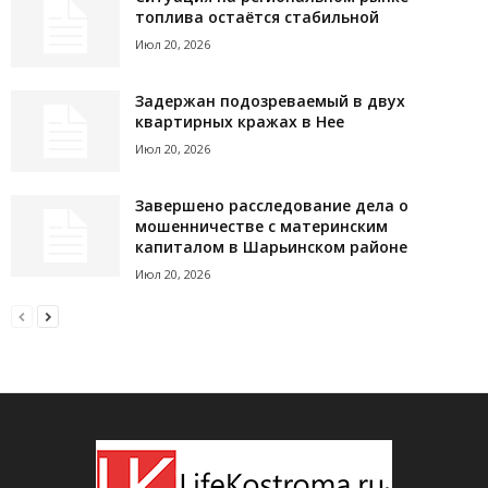
топлива остаётся стабильной
Июл 20, 2026
Задержан подозреваемый в двух
квартирных кражах в Нее
Июл 20, 2026
Завершено расследование дела о
мошенничестве с материнским
капиталом в Шарьинском районе
Июл 20, 2026