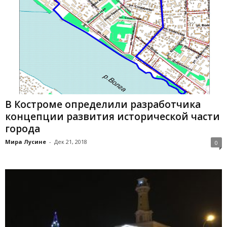
В Костроме определили разработчика
концепции развития исторической части
города
Мира Лусине
-
Дек 21, 2018
0