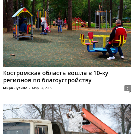
Костромская область вошла в 10-ку
регионов по благоустройству
Мира Лусине
-
Мар 14, 2019
0