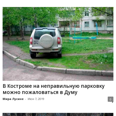
В Костроме на неправильную парковку
можно пожаловаться в Думу
Мира Лусине
-
Июн 7, 2019
0