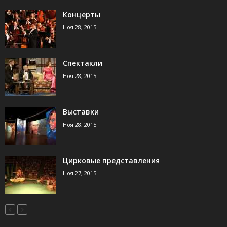
Концерты
Ноя 28, 2015
Спектакли
Ноя 28, 2015
Выставки
Ноя 28, 2015
Цирковые представления
Ноя 27, 2015