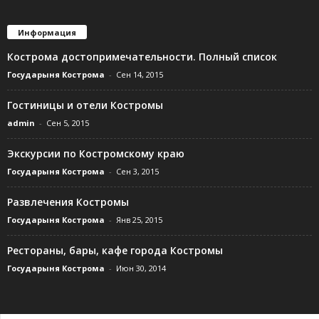
Информация
Кострома достопримечательности. Полный список
Государыня Кострома
-
Сен 14, 2015
Гостиницы и отели Костромы
admin
-
Сен 5, 2015
Экскурсии по Костромскому краю
Государыня Кострома
-
Сен 3, 2015
Развлечения Костромы
Государыня Кострома
-
Янв 25, 2015
Рестораны, бары, кафе города Костромы
Государыня Кострома
-
Июн 30, 2014