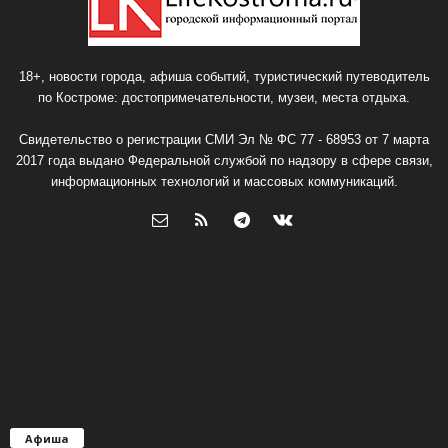
18+, новости города, афиша событий, туристический путеводитель
по Костроме: достопримечательности, музеи, места отдыха.
Свидетельство о регистрации СМИ Эл № ФС 77 - 68953 от 7 марта
2017 года выдано Федеральной службой по надзору в сфере связи,
информационных технологий и массовых коммуникаций.
Афиша