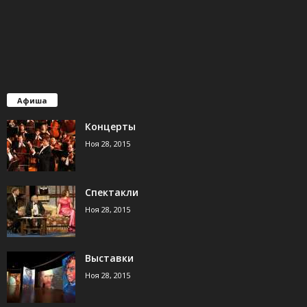
Афиша
Концерты
Ноя 28, 2015
Спектакли
Ноя 28, 2015
Выставки
Ноя 28, 2015