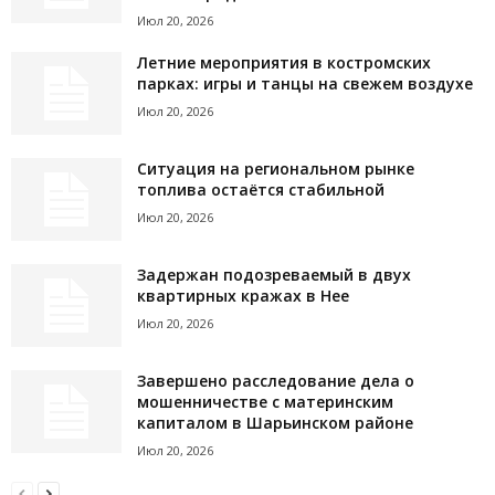
Июл 20, 2026
Летние мероприятия в костромских
парках: игры и танцы на свежем воздухе
Июл 20, 2026
Ситуация на региональном рынке
топлива остаётся стабильной
Июл 20, 2026
Задержан подозреваемый в двух
квартирных кражах в Нее
Июл 20, 2026
Завершено расследование дела о
мошенничестве с материнским
капиталом в Шарьинском районе
Июл 20, 2026