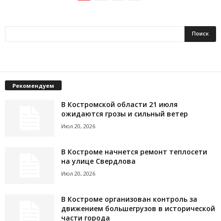
Рекомендуем
В Костромской области 21 июля
ожидаются грозы и сильный ветер
Июл 20, 2026
В Костроме начнется ремонт теплосети
на улице Свердлова
Июл 20, 2026
В Костроме организован контроль за
движением большегрузов в исторической
части города