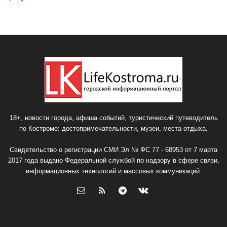
18+, новости города, афиша событий, туристический путеводитель
по Костроме: достопримечательности, музеи, места отдыха.
Свидетельство о регистрации СМИ Эл № ФС 77 - 68953 от 7 марта
2017 года выдано Федеральной службой по надзору в сфере связи,
информационных технологий и массовых коммуникаций.