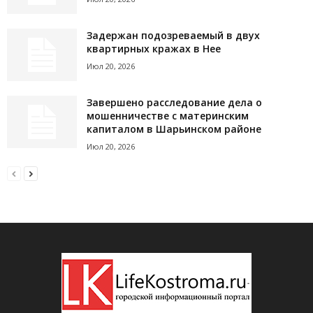
Задержан подозреваемый в двух
квартирных кражах в Нее
Июл 20, 2026
Завершено расследование дела о
мошенничестве с материнским
капиталом в Шарьинском районе
Июл 20, 2026