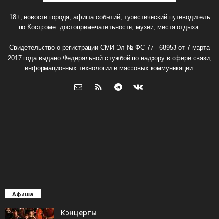
18+, новости города, афиша событий, туристический путеводитель
по Костроме: достопримечательности, музеи, места отдыха.
Свидетельство о регистрации СМИ Эл № ФС 77 - 68953 от 7 марта
2017 года выдано Федеральной службой по надзору в сфере связи,
информационных технологий и массовых коммуникаций.
Афиша
Концерты