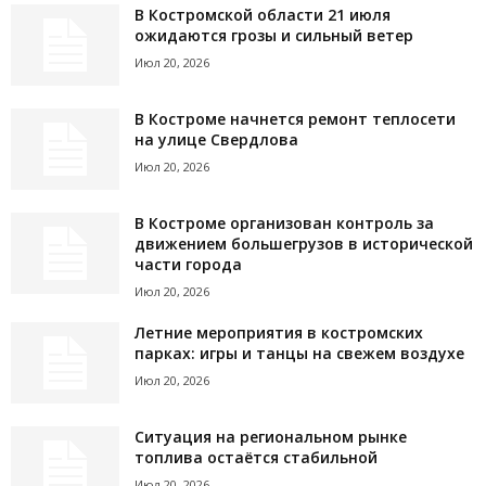
В Костромской области 21 июля
ожидаются грозы и сильный ветер
Июл 20, 2026
В Костроме начнется ремонт теплосети
на улице Свердлова
Июл 20, 2026
В Костроме организован контроль за
движением большегрузов в исторической
части города
Июл 20, 2026
Летние мероприятия в костромских
парках: игры и танцы на свежем воздухе
Июл 20, 2026
Ситуация на региональном рынке
топлива остаётся стабильной
Июл 20, 2026