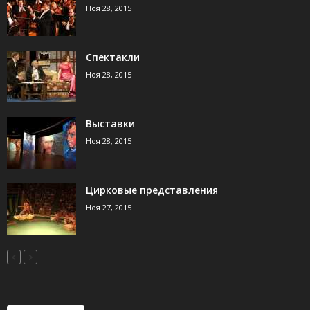
Ноя 28, 2015
Спектакли
Ноя 28, 2015
Выставки
Ноя 28, 2015
Цирковые представления
Ноя 27, 2015