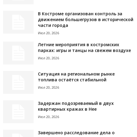
В Костроме организован контроль за
движением большегрузов в исторической
части города
Июл 20, 2026
Летние мероприятия в костромских
парках: игры и танцы на свежем воздухе
Июл 20, 2026
Ситуация на региональном рынке
топлива остаётся стабильной
Июл 20, 2026
Задержан подозреваемый в двух
квартирных кражах в Нее
Июл 20, 2026
Завершено расследование дела о