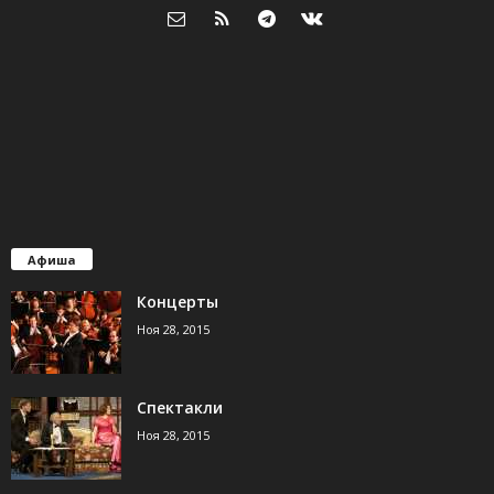
Афиша
Концерты
Ноя 28, 2015
Спектакли
Ноя 28, 2015