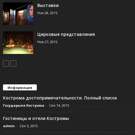
Выставки
Ноя 28, 2015
Цирковые представления
Ноя 27, 2015
Информация
Кострома достопримечательности. Полный список
Государыня Кострома
-
Сен 14, 2015
Гостиницы и отели Костромы
admin
-
Сен 5, 2015