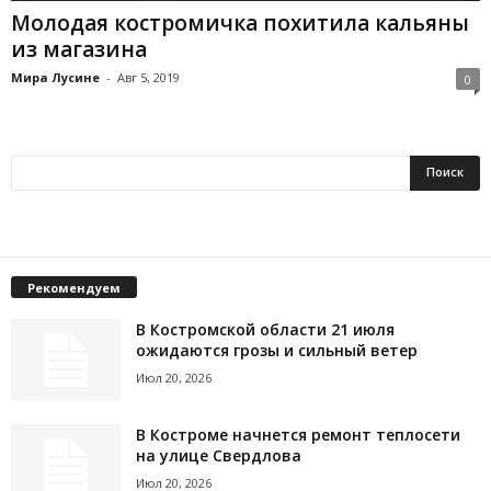
Молодая костромичка похитила кальяны
из магазина
Мира Лусине
-
Авг 5, 2019
0
Рекомендуем
В Костромской области 21 июля
ожидаются грозы и сильный ветер
Июл 20, 2026
В Костроме начнется ремонт теплосети
на улице Свердлова
Июл 20, 2026