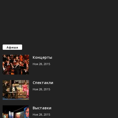
Афиша
Концерты
Ноя 28, 2015
Спектакли
Ноя 28, 2015
Выставки
Ноя 28, 2015