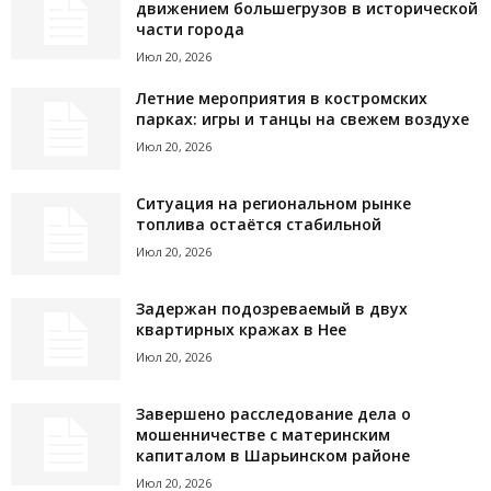
движением большегрузов в исторической
части города
Июл 20, 2026
Летние мероприятия в костромских
парках: игры и танцы на свежем воздухе
Июл 20, 2026
Ситуация на региональном рынке
топлива остаётся стабильной
Июл 20, 2026
Задержан подозреваемый в двух
квартирных кражах в Нее
Июл 20, 2026
Завершено расследование дела о
мошенничестве с материнским
капиталом в Шарьинском районе
Июл 20, 2026