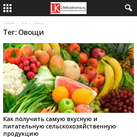
Главная
Теги
Овощи
Тег: Овощи
Как получить самую вкусную и
питательную сельскохозяйственную
продукцию