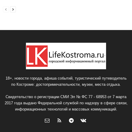
18+, новости города, афиша событий, туристический путеводитель
по Костроме: достопримечательности, музеи, места отдыха.
Свидетельство о регистрации СМИ Эл № ФС 77 - 68953 от 7 марта
2017 года выдано Федеральной службой по надзору в сфере связи,
информационных технологий и массовых коммуникаций.