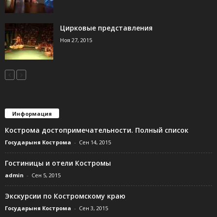
Цирковые представления
Ноя 27, 2015
Информация
Кострома достопримечательности. Полный список
Государыня Кострома
-
Сен 14, 2015
Гостиницы и отели Костромы
admin
-
Сен 5, 2015
Экскурсии по Костромскому краю
Государыня Кострома
-
Сен 3, 2015