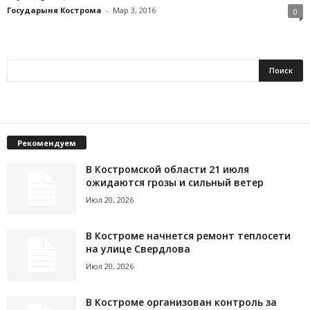
Государыня Кострома
-
Мар 3, 2016
0
Рекомендуем
В Костромской области 21 июля
ожидаются грозы и сильный ветер
Июл 20, 2026
В Костроме начнется ремонт теплосети
на улице Свердлова
Июл 20, 2026
В Костроме организован контроль за