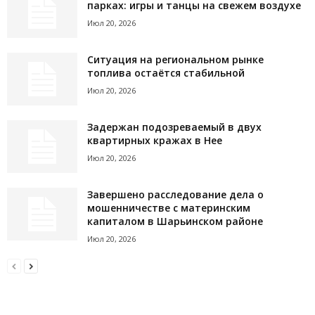
парках: игры и танцы на свежем воздухе
Июл 20, 2026
Ситуация на региональном рынке
топлива остаётся стабильной
Июл 20, 2026
Задержан подозреваемый в двух
квартирных кражах в Нее
Июл 20, 2026
Завершено расследование дела о
мошенничестве с материнским
капиталом в Шарьинском районе
Июл 20, 2026