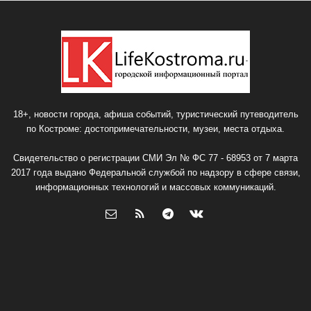
18+, новости города, афиша событий, туристический путеводитель
по Костроме: достопримечательности, музеи, места отдыха.
Свидетельство о регистрации СМИ Эл № ФС 77 - 68953 от 7 марта
2017 года выдано Федеральной службой по надзору в сфере связи,
информационных технологий и массовых коммуникаций.