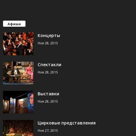
Афиша
Концерты
Ноя 28, 2015
Спектакли
Ноя 28, 2015
Выставки
Ноя 28, 2015
Цирковые представления
Ноя 27, 2015