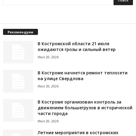
Рекомендуем
В Костромской области 21 июля
ожидаются грозы и сильный ветер
Июл 20, 2026
В Костроме начнется ремонт теплосети
на улице Свердлова
Июл 20, 2026
В Костроме организован контроль за
движением большегрузов в исторической
части города
Июл 20, 2026
Летние мероприятия в костромских