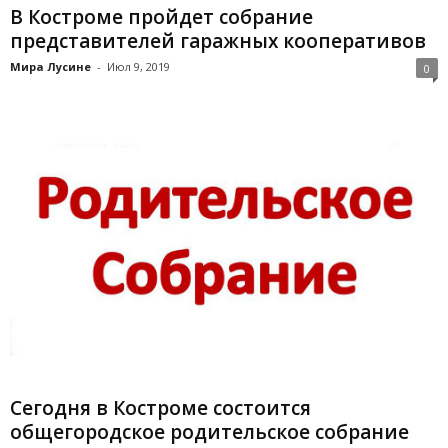
В Костроме пройдет собрание
представителей гаражных кооперативов
Мира Лусине
-
Июл 9, 2019
0
Сегодня в Костроме состоится
общегородское родительское собрание