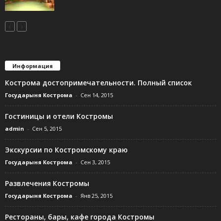
Информация
Кострома достопримечательности. Полный список
Государыня Кострома
-
Сен 14, 2015
Гостиницы и отели Костромы
admin
-
Сен 5, 2015
Экскурсии по Костромскому краю
Государыня Кострома
-
Сен 3, 2015
Развлечения Костромы
Государыня Кострома
-
Янв 25, 2015
Рестораны, бары, кафе города Костромы