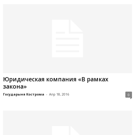
Юридическая компания «В рамках
закона»
Государыня Кострома
-
Апр 18, 2016
0