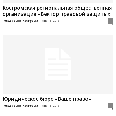
Костромская региональная общественная
организация «Вектор правовой защиты»
Государыня Кострома
-
Апр 18, 2016
0
Юридическое бюро «Ваше право»
Государыня Кострома
-
Апр 18, 2016
0