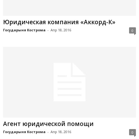
Юридическая компания «Аккорд-К»
Государыня Кострома
-
Апр 18, 2016
0
Агент юридической помощи
Государыня Кострома
-
Апр 18, 2016
0