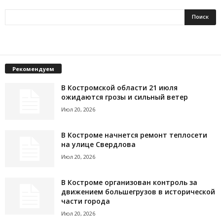
Рекомендуем
В Костромской области 21 июля
ожидаются грозы и сильный ветер
Июл 20, 2026
В Костроме начнется ремонт теплосети
на улице Свердлова
Июл 20, 2026
В Костроме организован контроль за
движением большегрузов в исторической
части города
Июл 20, 2026