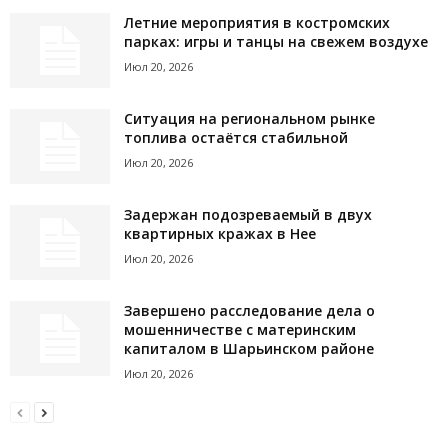
Летние мероприятия в костромских
парках: игры и танцы на свежем воздухе
Июл 20, 2026
Ситуация на региональном рынке
топлива остаётся стабильной
Июл 20, 2026
Задержан подозреваемый в двух
квартирных кражах в Нее
Июл 20, 2026
Завершено расследование дела о
мошенничестве с материнским
капиталом в Шарьинском районе
Июл 20, 2026