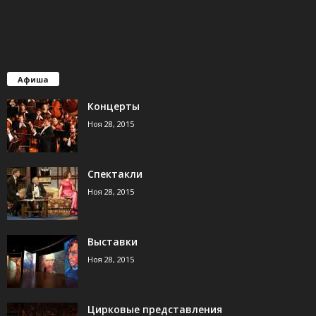
Афиша
Концерты
Ноя 28, 2015
Спектакли
Ноя 28, 2015
Выставки
Ноя 28, 2015
Цирковые представления