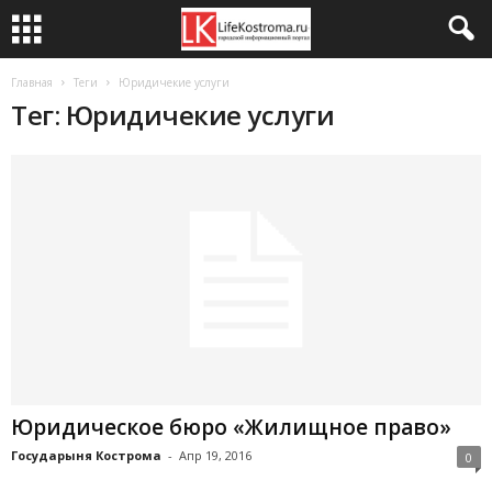
Главная
Теги
Юридичекие услуги
Тег: Юридичекие услуги
Юридическое бюро «Жилищное право»
Государыня Кострома
-
Апр 19, 2016
0