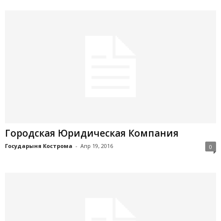
Городская Юридическая Компания
Государыня Кострома
-
Апр 19, 2016
0