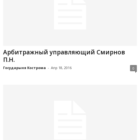
Арбитражный управляющий Смирнов
П.Н.
Государыня Кострома
-
Апр 18, 2016
0