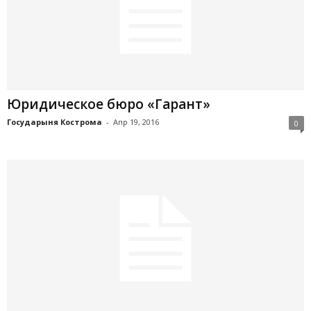
Юридическое бюро «Гарант»
Государыня Кострома
-
Апр 19, 2016
0