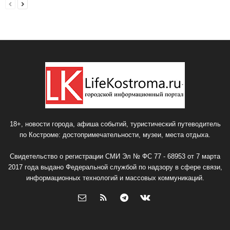
18+, новости города, афиша событий, туристический путеводитель
по Костроме: достопримечательности, музеи, места отдыха.
Свидетельство о регистрации СМИ Эл № ФС 77 - 68953 от 7 марта
2017 года выдано Федеральной службой по надзору в сфере связи,
информационных технологий и массовых коммуникаций.