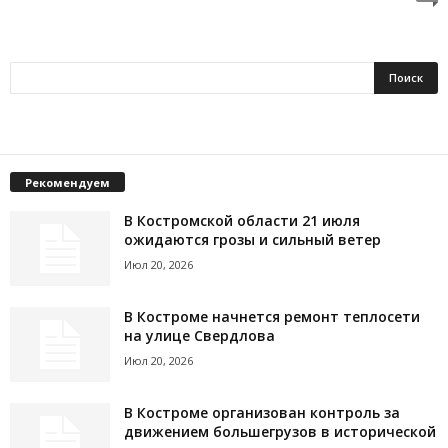
Рекомендуем
В Костромской области 21 июля
ожидаются грозы и сильный ветер
Июл 20, 2026
В Костроме начнется ремонт теплосети
на улице Свердлова
Июл 20, 2026
В Костроме организован контроль за
движением большегрузов в исторической