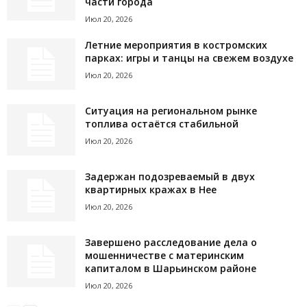
части города
Июл 20, 2026
Летние мероприятия в костромских
парках: игры и танцы на свежем воздухе
Июл 20, 2026
Ситуация на региональном рынке
топлива остаётся стабильной
Июл 20, 2026
Задержан подозреваемый в двух
квартирных кражах в Нее
Июл 20, 2026
Завершено расследование дела о
мошенничестве с материнским
капиталом в Шарьинском районе
Июл 20, 2026