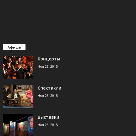
Афиша
Концерты
Ноя 28, 2015
Спектакли
Ноя 28, 2015
Выставки
Ноя 28, 2015