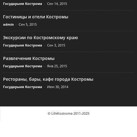
Государыня Кострома
-
Сен 14, 2015
Гостиницы и отели Костромы
admin
-
Сен 5, 2015
Экскурсии по Костромскому краю
Государыня Кострома
-
Сен 3, 2015
Развлечения Костромы
Государыня Кострома
-
Янв 25, 2015
Рестораны, бары, кафе города Костромы
Государыня Кострома
-
Июн 30, 2014
© LifeKostroma 2011-2025