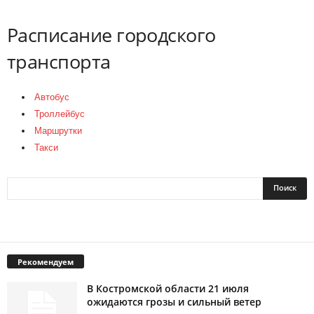
Расписание городского
транспорта
Автобус
Троллейбус
Маршрутки
Такси
Рекомендуем
В Костромской области 21 июля
ожидаются грозы и сильный ветер