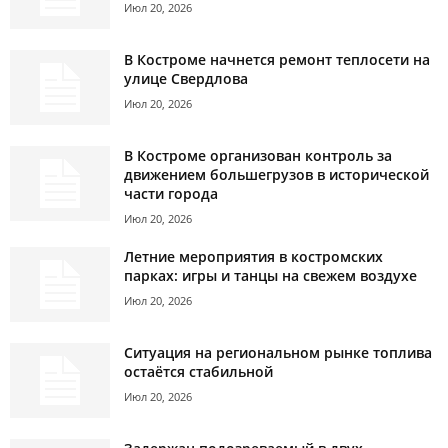
Июл 20, 2026
В Костроме начнется ремонт теплосети на
улице Свердлова
Июл 20, 2026
В Костроме организован контроль за
движением большегрузов в исторической
части города
Июл 20, 2026
Летние мероприятия в костромских
парках: игры и танцы на свежем воздухе
Июл 20, 2026
Ситуация на региональном рынке топлива
остаётся стабильной
Июл 20, 2026