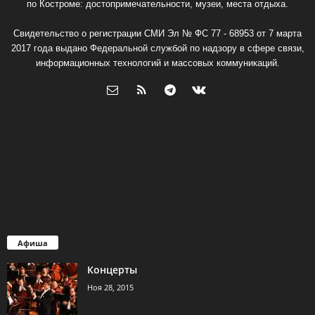
по Костроме: достопримечательности, музеи, места отдыха.
Свидетельство о регистрации СМИ Эл № ФС 77 - 68953 от 7 марта
2017 года выдано Федеральной службой по надзору в сфере связи,
информационных технологий и массовых коммуникаций.
Афиша
Концерты
Ноя 28, 2015