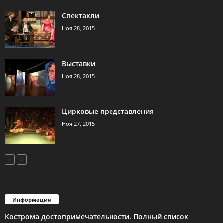
Спектакли
Ноя 28, 2015
Выставки
Ноя 28, 2015
Цирковые представления
Ноя 27, 2015
Информация
Кострома достопримечательности. Полный список