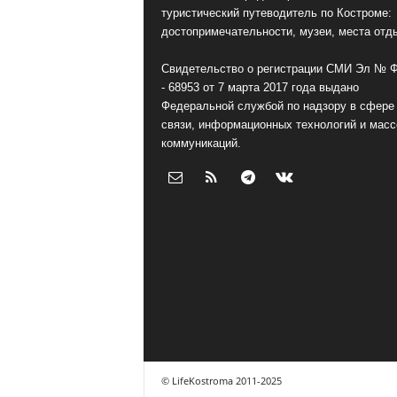
туристический путеводитель по Костроме:
достопримечательности, музеи, места отд
Свидетельство о регистрации СМИ Эл № 
- 68953 от 7 марта 2017 года выдано
Федеральной службой по надзору в сфере
связи, информационных технологий и мас
коммуникаций.
© LifeKostroma 2011-2025