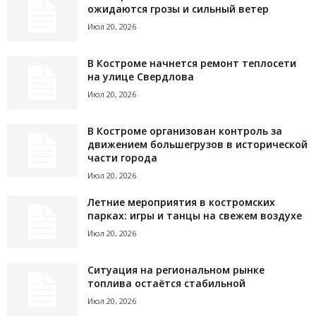
ожидаются грозы и сильный ветер
Июл 20, 2026
В Костроме начнется ремонт теплосети
на улице Свердлова
Июл 20, 2026
В Костроме организован контроль за
движением большегрузов в исторической
части города
Июл 20, 2026
Летние мероприятия в костромских
парках: игры и танцы на свежем воздухе
Июл 20, 2026
Ситуация на региональном рынке
топлива остаётся стабильной
Июл 20, 2026