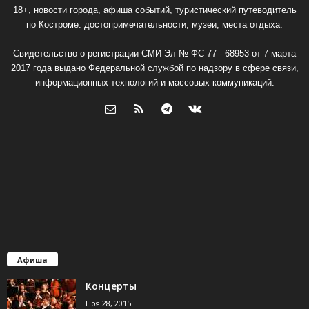
18+, новости города, афиша событий, туристический путеводитель
по Костроме: достопримечательности, музеи, места отдыха.
Свидетельство о регистрации СМИ Эл № ФС 77 - 68953 от 7 марта
2017 года выдано Федеральной службой по надзору в сфере связи,
информационных технологий и массовых коммуникаций.
Афиша
Концерты
Ноя 28, 2015