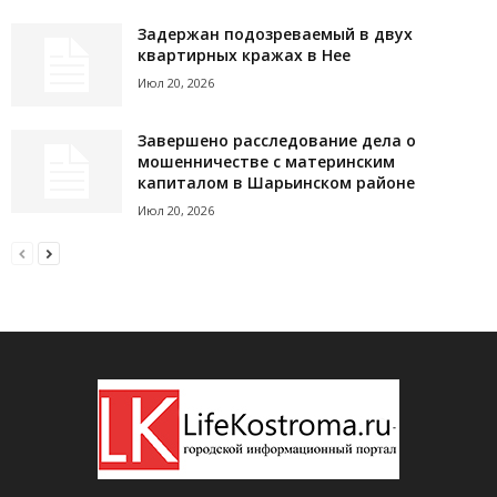
Задержан подозреваемый в двух
квартирных кражах в Нее
Июл 20, 2026
Завершено расследование дела о
мошенничестве с материнским
капиталом в Шарьинском районе
Июл 20, 2026