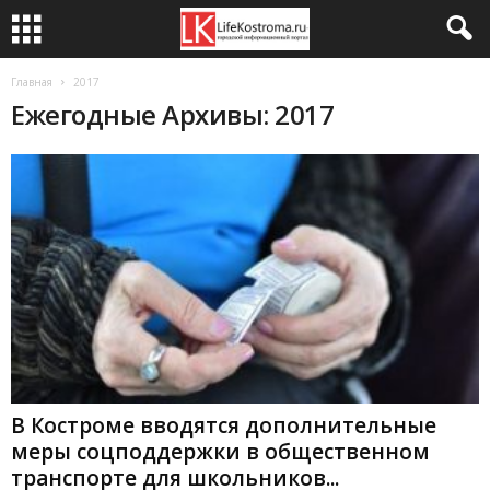
Главная
2017
Ежегодные Архивы: 2017
В Костроме вводятся дополнительные
меры соцподдержки в общественном
транспорте для школьников...