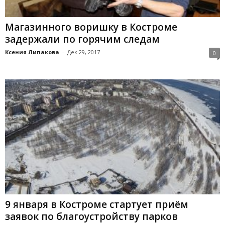
Магазинного воришку в Костроме
задержали по горячим следам
Ксения Липакова
-
Дек 29, 2017
0
9 января в Костроме стартует приём
заявок по благоустройству парков