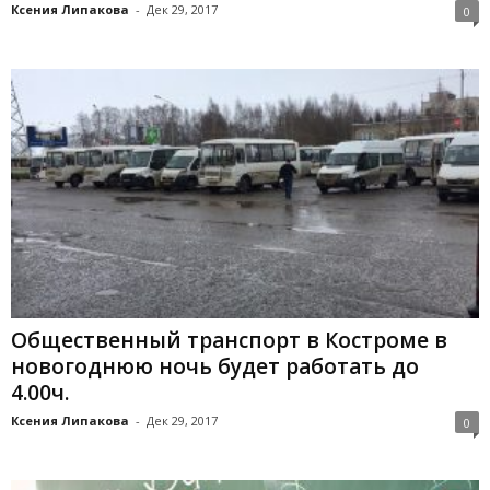
Ксения Липакова
-
Дек 29, 2017
0
Общественный транспорт в Костроме в
новогоднюю ночь будет работать до
4.00ч.
Ксения Липакова
-
Дек 29, 2017
0