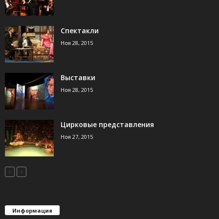
Спектакли
Ноя 28, 2015
Выставки
Ноя 28, 2015
Цирковые представления
Ноя 27, 2015
Информация