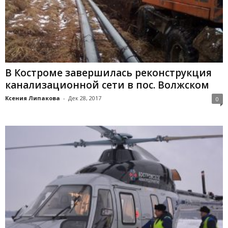
В Костроме завершилась реконструкция
канализационной сети в пос. Волжском
Ксения Липакова
-
Дек 28, 2017
0