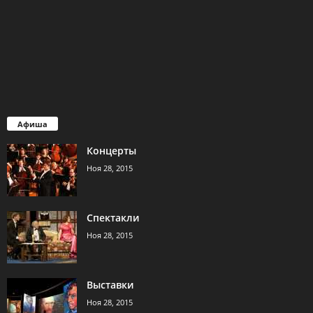
Афиша
Концерты
Ноя 28, 2015
Спектакли
Ноя 28, 2015
Выставки
Ноя 28, 2015