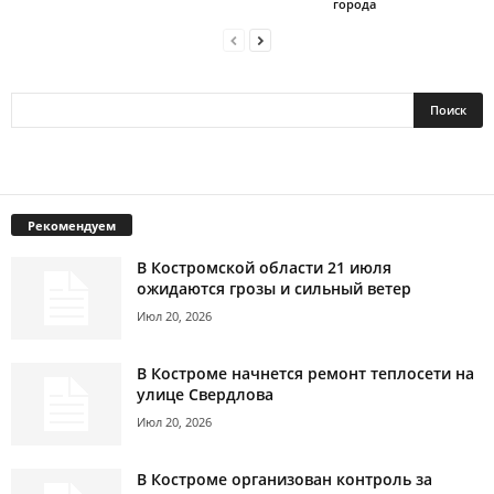
города
Рекомендуем
В Костромской области 21 июля
ожидаются грозы и сильный ветер
Июл 20, 2026
В Костроме начнется ремонт теплосети на
улице Свердлова
Июл 20, 2026
В Костроме организован контроль за