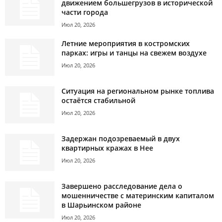
движением большегрузов в исторической
части города
Июл 20, 2026
Летние мероприятия в костромских
парках: игры и танцы на свежем воздухе
Июл 20, 2026
Ситуация на региональном рынке топлива
остаётся стабильной
Июл 20, 2026
Задержан подозреваемый в двух
квартирных кражах в Нее
Июл 20, 2026
Завершено расследование дела о
мошенничестве с материнским капиталом
в Шарьинском районе
Июл 20, 2026