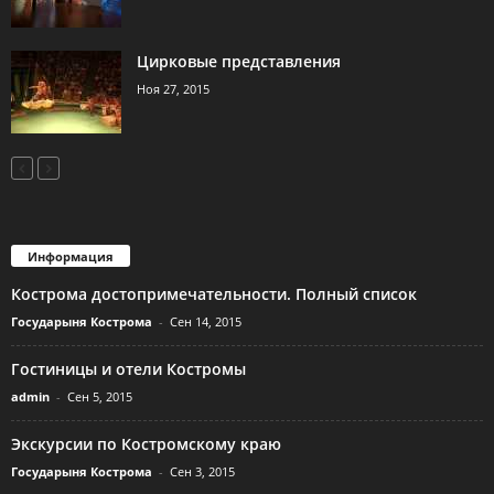
Цирковые представления
Ноя 27, 2015
Информация
Кострома достопримечательности. Полный список
Государыня Кострома
-
Сен 14, 2015
Гостиницы и отели Костромы
admin
-
Сен 5, 2015
Экскурсии по Костромскому краю
Государыня Кострома
-
Сен 3, 2015