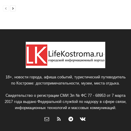
18+, новости города, афиша событий, туристический путеводитель
по Костроме: достопримечательности, музеи, места отдыха.
Свидетельство о регистрации СМИ Эл № ФС 77 - 68953 от 7 марта
2017 года выдано Федеральной службой по надзору в сфере связи,
информационных технологий и массовых коммуникаций.