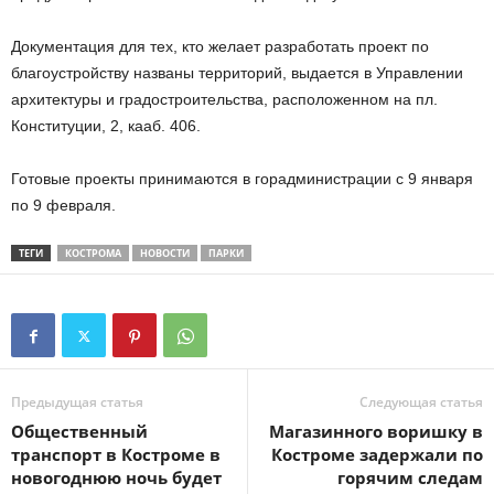
Документация для тех, кто желает разработать проект по
благоустройству названы территорий, выдается в Управлении
архитектуры и градостроительства, расположенном на пл.
Конституции, 2, кааб. 406.
Готовые проекты принимаются в горадминистрации с 9 января
по 9 февраля.
ТЕГИ
КОСТРОМА
НОВОСТИ
ПАРКИ
Предыдущая статья
Следующая статья
Общественный
Магазинного воришку в
транспорт в Костроме в
Костроме задержали по
новогоднюю ночь будет
горячим следам