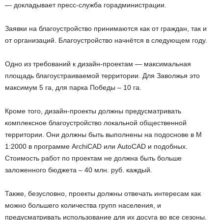
— докладывает пресс-служба горадминистрации.
Заявки на благоустройство принимаются как от граждан, так и
от организаций. Благоустройство начнётся в следующем году.
Одно из требований к дизайн-проектам — максимальная
площадь благоустраиваемой территории. Для Заволжья это
максимум 5 га, для парка Победы – 10 га.
Кроме того, дизайн-проекты должны предусматривать
комплексное благоустройство локальной общественной
территории. Они должны быть выполнены на подоснове в М
1:2000 в программе ArchiCAD или AutoCAD и подобных.
Стоимость работ по проектам не должна быть больше
заложенного бюджета – 40 млн. руб. каждый.
Также, безусловно, проекты должны отвечать интересам как
можно большего количества групп населения, и
предусматривать использование для их досуга во все сезоны.