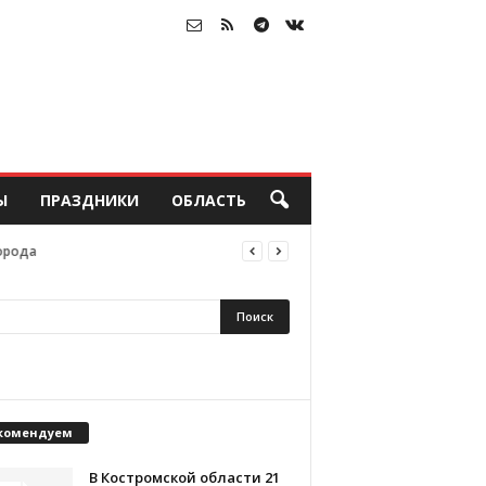
Ы
ПРАЗДНИКИ
ОБЛАСТЬ
орода
комендуем
В Костромской области 21