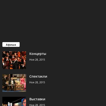
Афиша
Концерты
Ноя 28, 2015
Спектакли
Ноя 28, 2015
Выставки
Ноя 28, 2015