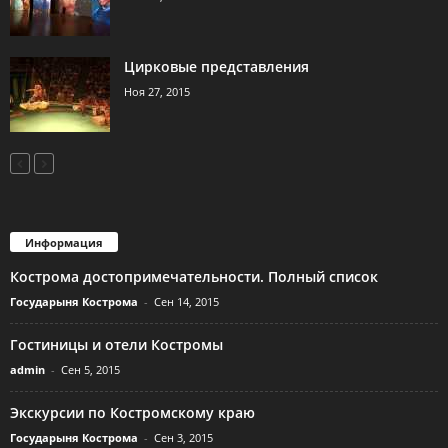
Цирковые представления
Ноя 27, 2015
Информация
Кострома достопримечательности. Полный список
Государыня Кострома
-
Сен 14, 2015
Гостиницы и отели Костромы
admin
-
Сен 5, 2015
Экскурсии по Костромскому краю
Государыня Кострома
-
Сен 3, 2015