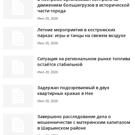
движением большегрузов в исторической
части города
Июл 20, 2026
Летние мероприятия в костромских
парках: игры и танцы на свежем воздухе
Июл 20, 2026
Ситуация на региональном рынке топлива
остаётся стабильной
Июл 20, 2026
Задержан подозреваемый в двух
квартирных кражах в Нее
Июл 20, 2026
Завершено расследование дела о
мошенничестве с материнским капиталом
в Шарьинском районе