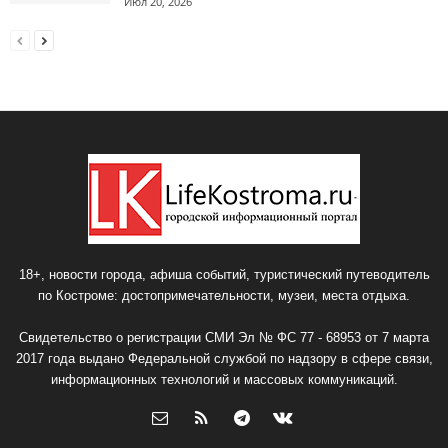
Июл 20, 2026
18+, новости города, афиша событий, туристический путеводитель
по Костроме: достопримечательности, музеи, места отдыха.
Свидетельство о регистрации СМИ Эл № ФС 77 - 68953 от 7 марта
2017 года выдано Федеральной службой по надзору в сфере связи,
информационных технологий и массовых коммуникаций.