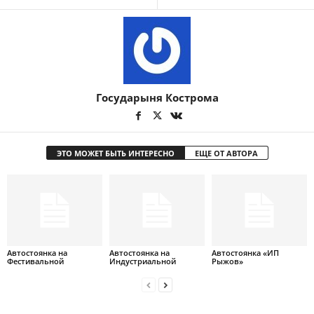
Государыня Кострома
ЭТО МОЖЕТ БЫТЬ ИНТЕРЕСНО
ЕЩЕ ОТ АВТОРА
Автостоянка на
Автостоянка на
Автостоянка «ИП
Фестивальной
Индустриальной
Рыжов»