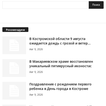
Рекомендуем
В Костромской области 9 августа
ожидается дождь с грозой и ветер...
Авг 9, 2026
В Макариевском храме восстановлен
уникальный пятиярусный иконостас
Авг 9, 2026
Поздравления с рождением первого
ребенка в День города в Костроме
Авг 9, 2026