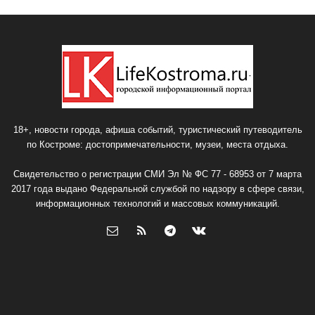
18+, новости города, афиша событий, туристический путеводитель
по Костроме: достопримечательности, музеи, места отдыха.
Свидетельство о регистрации СМИ Эл № ФС 77 - 68953 от 7 марта
2017 года выдано Федеральной службой по надзору в сфере связи,
информационных технологий и массовых коммуникаций.