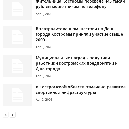
Жительница Костромы перевела 445 тысяч
рублей мошенникам по телефону
Авг 9, 2026
В театрализованном шествии на День
города Костромы приняли участие свыше
2000...
Авг 9, 2026
Муниципальные награды получили
работники костромских предприятий к
Дню города
Авг 9, 2026
В Костромской области отмечено развитие
спортивной инфраструктуры
Авг 9, 2026