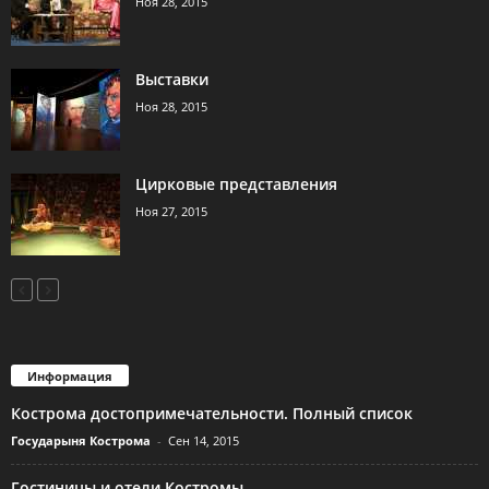
Ноя 28, 2015
Выставки
Ноя 28, 2015
Цирковые представления
Ноя 27, 2015
Информация
Кострома достопримечательности. Полный список
Государыня Кострома
-
Сен 14, 2015
Гостиницы и отели Костромы