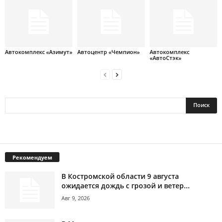
Автокомплекс «Азимут»
Автоцентр «Чемпион»
Автокомплекс
«АвтоСтэк»
Рекомендуем
В Костромской области 9 августа
ожидается дождь с грозой и ветер...
Авг 9, 2026