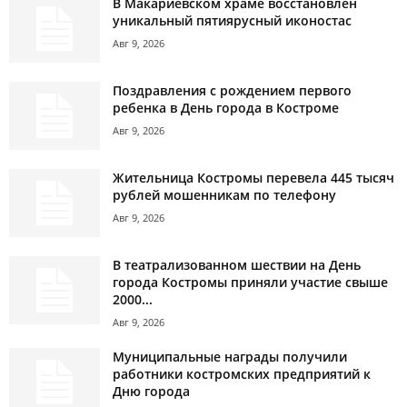
В Макариевском храме восстановлен
уникальный пятиярусный иконостас
Авг 9, 2026
Поздравления с рождением первого
ребенка в День города в Костроме
Авг 9, 2026
Жительница Костромы перевела 445 тысяч
рублей мошенникам по телефону
Авг 9, 2026
В театрализованном шествии на День
города Костромы приняли участие свыше
2000...
Авг 9, 2026
Муниципальные награды получили
работники костромских предприятий к
Дню города