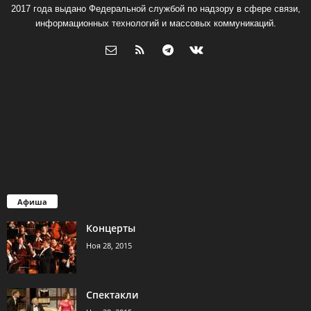
2017 года выдано Федеральной службой по надзору в сфере связи,
информационных технологий и массовых коммуникаций.
Афиша
Концерты
Ноя 28, 2015
Спектакли