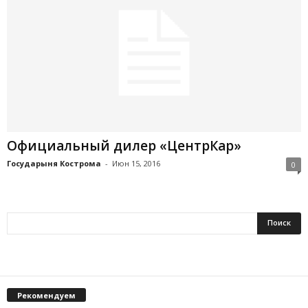
Официальный дилер «ЦентрКар»
Государыня Кострома
-
Июн 15, 2016
0
Рекомендуем