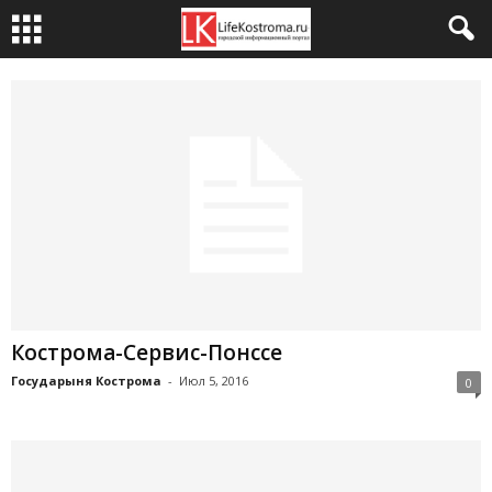
Кострома-Сервис-Понссе
Государыня Кострома
-
Июл 5, 2016
0