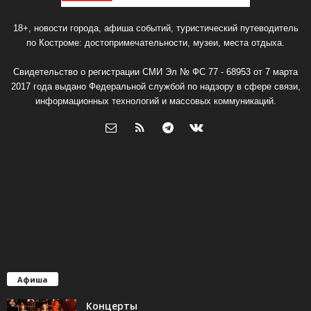
18+, новости города, афиша событий, туристический путеводитель
по Костроме: достопримечательности, музеи, места отдыха.
Свидетельство о регистрации СМИ Эл № ФС 77 - 68953 от 7 марта
2017 года выдано Федеральной службой по надзору в сфере связи,
информационных технологий и массовых коммуникаций.
Афиша
Концерты