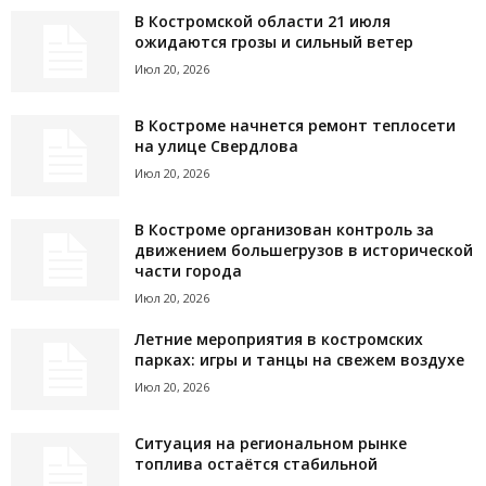
В Костромской области 21 июля
ожидаются грозы и сильный ветер
Июл 20, 2026
В Костроме начнется ремонт теплосети
на улице Свердлова
Июл 20, 2026
В Костроме организован контроль за
движением большегрузов в исторической
части города
Июл 20, 2026
Летние мероприятия в костромских
парках: игры и танцы на свежем воздухе
Июл 20, 2026
Ситуация на региональном рынке
топлива остаётся стабильной