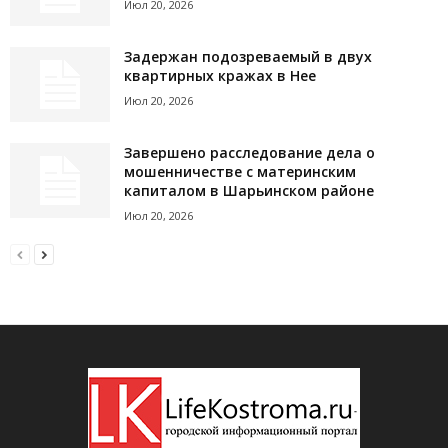
Июл 20, 2026
Задержан подозреваемый в двух
квартирных кражах в Нее
Июл 20, 2026
Завершено расследование дела о
мошенничестве с материнским
капиталом в Шарьинском районе
Июл 20, 2026