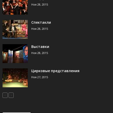
Ноя 28, 2015
Спектакли
Ноя 28, 2015
Выставки
Ноя 28, 2015
Цирковые представления
Ноя 27, 2015