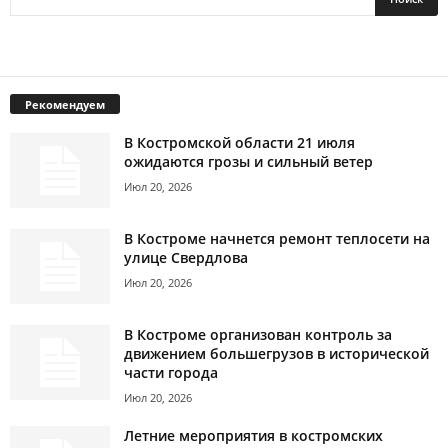
Рекомендуем
В Костромской области 21 июля
ожидаются грозы и сильный ветер
Июл 20, 2026
В Костроме начнется ремонт теплосети на
улице Свердлова
Июл 20, 2026
В Костроме организован контроль за
движением большегрузов в исторической
части города
Июл 20, 2026
Летние мероприятия в костромских