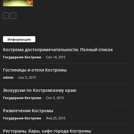
Информация
Кострома достопримечательности. Полный список
Государыня Кострома
-
Сен 14, 2015
Гостиницы и отели Костромы
admin
-
Сен 5, 2015
Экскурсии по Костромскому краю
Государыня Кострома
-
Сен 3, 2015
Развлечения Костромы
Государыня Кострома
-
Янв 25, 2015
Рестораны, бары, кафе города Костромы