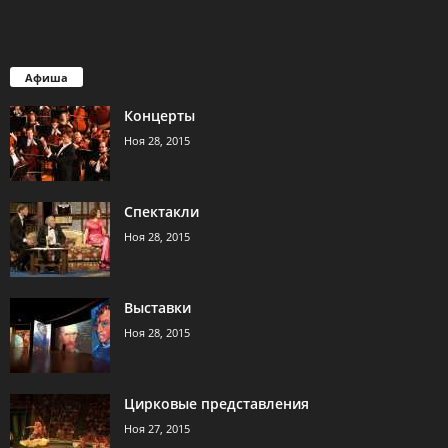
Афиша
Концерты
Ноя 28, 2015
Спектакли
Ноя 28, 2015
Выставки
Ноя 28, 2015
Цирковые представления
Ноя 27, 2015