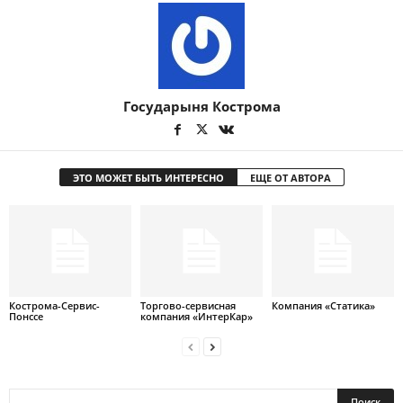
Государыня Кострома
ЭТО МОЖЕТ БЫТЬ ИНТЕРЕСНО
ЕЩЕ ОТ АВТОРА
Кострома-Сервис-
Торгово-сервисная
Компания «Статика»
Понссе
компания «ИнтерКар»