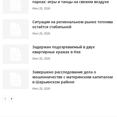
парках: игры и танцы на свежем воздухе
Июл 20, 2026
Ситуация на региональном рынке топлива
остаётся стабильной
Июл 20, 2026
Задержан подозреваемый в двух
квартирных кражах в Нее
Июл 20, 2026
Завершено расследование дела о
мошенничестве с материнским капиталом
в Шарьинском районе
Июл 20, 2026