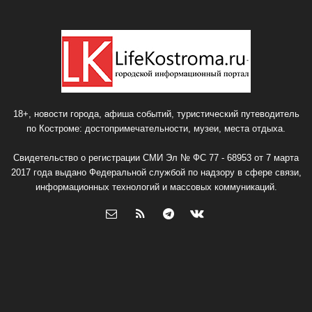
18+, новости города, афиша событий, туристический путеводитель
по Костроме: достопримечательности, музеи, места отдыха.
Свидетельство о регистрации СМИ Эл № ФС 77 - 68953 от 7 марта
2017 года выдано Федеральной службой по надзору в сфере связи,
информационных технологий и массовых коммуникаций.