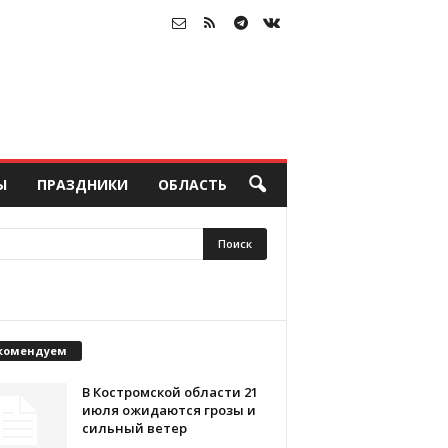
Ы
ПРАЗДНИКИ
ОБЛАСТЬ
комендуем
В Костромской области 21
июля ожидаются грозы и
сильный ветер