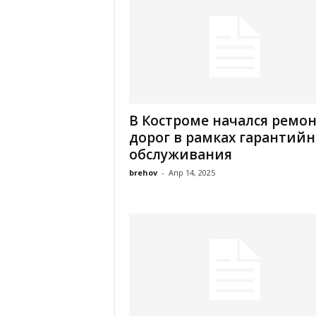
В Костроме начался ремо
дорог в рамках гарантийн
обслуживания
brehov
-
Апр 14, 2025