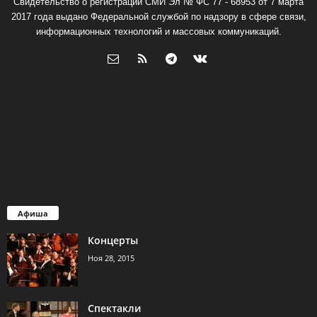
Свидетельство о регистрации СМИ Эл № ФС 77 - 68953 от 7 марта
2017 года выдано Федеральной службой по надзору в сфере связи,
информационных технологий и массовых коммуникаций.
Афиша
Концерты
Ноя 28, 2015
Спектакли