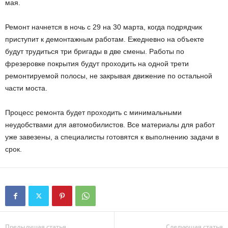
мая.
Ремонт начнется в ночь с 29 на 30 марта, когда подрядчик
приступит к демонтажным работам. Ежедневно на объекте
будут трудиться три бригады в две смены. Работы по
фрезеровке покрытия будут проходить на одной трети
ремонтируемой полосы, не закрывая движение по остальной
части моста.
Процесс ремонта будет проходить с минимальными
неудобствами для автомобилистов. Все материалы для работ
уже завезены, а специалисты готовятся к выполнению задачи в
срок.
Предыдущая статья
Следующая статья