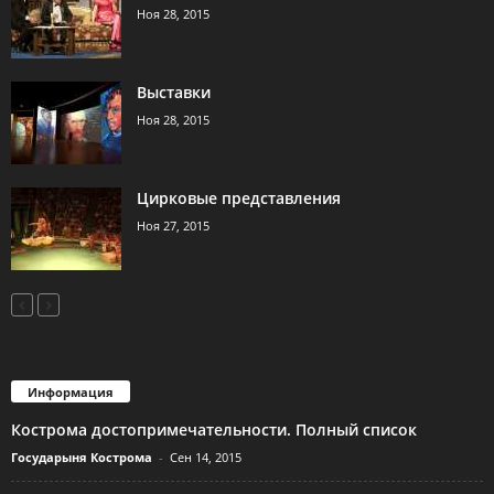
Ноя 28, 2015
Выставки
Ноя 28, 2015
Цирковые представления
Ноя 27, 2015
Информация
Кострома достопримечательности. Полный список
Государыня Кострома
-
Сен 14, 2015