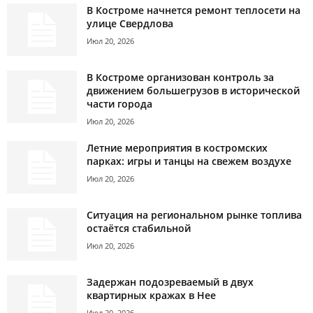
В Костроме начнется ремонт теплосети на
улице Свердлова
Июл 20, 2026
В Костроме организован контроль за
движением большегрузов в исторической
части города
Июл 20, 2026
Летние мероприятия в костромских
парках: игры и танцы на свежем воздухе
Июл 20, 2026
Ситуация на региональном рынке топлива
остаётся стабильной
Июл 20, 2026
Задержан подозреваемый в двух
квартирных кражах в Нее
Июл 20, 2026