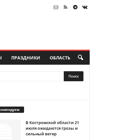
Ы
ПРАЗДНИКИ
ОБЛАСТЬ
комендуем
В Костромской области 21
июля ожидаются грозы и
сильный ветер